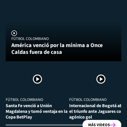
FÚTBOL COLOMBIANO
América venció por la mínima a Once
Caldas fuera de casa
FÚTBOL COLOMBIANO
FÚTBOL COLOMBIANO
Santa Fe venció a Unión
Internacional de Bogotá abra
Magdalena y tomó ventaja en la
el triunfo ante Jaguares con
Copa BetPlay
agónico gol
MÁS VIDEOS