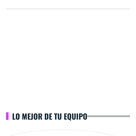
LO MEJOR DE TU EQUIPO