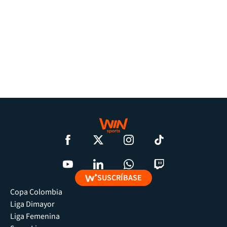
SUSCRÍBASE
Copa Colombia
Liga Dimayor
Liga Femenina