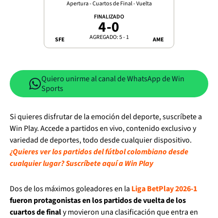
Apertura - Cuartos de Final - Vuelta
FINALIZADO
4
-
0
AGREGADO: 5 - 1
SFE
AME
Quiero unirme al canal de WhatsApp de Win
Sports
Si quieres disfrutar de la emoción del deporte, suscríbete a
Win Play. Accede a partidos en vivo, contenido exclusivo y
variedad de deportes, todo desde cualquier dispositivo.
¿Quieres ver los partidos del fútbol colombiano desde
cualquier lugar? Suscríbete aquí a Win Play
Dos de los máximos goleadores en la
Liga BetPlay 2026-1
fueron protagonistas en los partidos de vuelta de los
cuartos de final
y movieron una clasificación que entra en