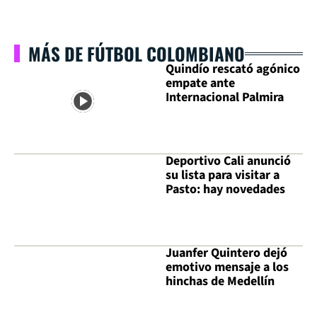
MÁS DE FÚTBOL COLOMBIANO
Quindío rescató agónico
empate ante
Internacional Palmira
Deportivo Cali anunció
su lista para visitar a
Pasto: hay novedades
Juanfer Quintero dejó
emotivo mensaje a los
hinchas de Medellín