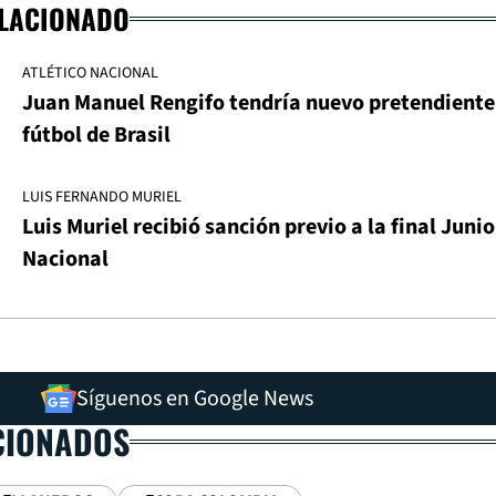
ELACIONADO
ATLÉTICO NACIONAL
Juan Manuel Rengifo tendría nuevo pretendiente 
fútbol de Brasil
LUIS FERNANDO MURIEL
Luis Muriel recibió sanción previo a la final Junio
Nacional
Síguenos en Google News
CIONADOS