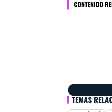
CONTENIDO R
TEMAS RELA