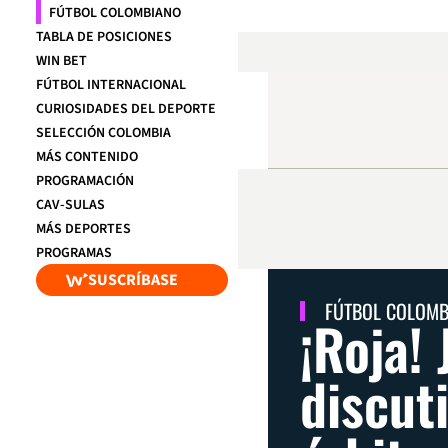
FÚTBOL COLOMBIANO
TABLA DE POSICIONES
WIN BET
FÚTBOL INTERNACIONAL
CURIOSIDADES DEL DEPORTE
SELECCIÓN COLOMBIA
MÁS CONTENIDO
PROGRAMACIÓN
CAV-SULAS
MÁS DEPORTES
PROGRAMAS
SUSCRÍBASE
FÚTBOL COLOM
¡Roja!
discut