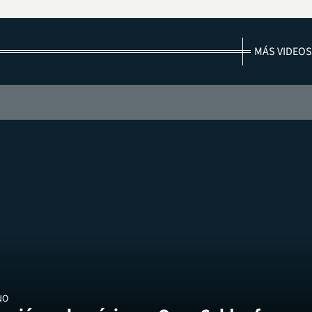
MÁS VIDEOS
NO