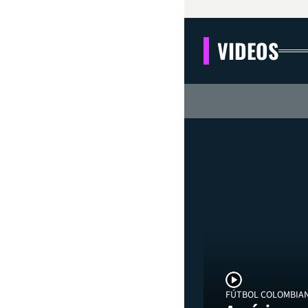
VIDEOS
FÚTBOL COLOMBIA