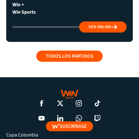
Win +
Win Sports
VER ONLINE
TODOS LOS PARTIDOS
SUSCRÍBASE
Copa Colombia