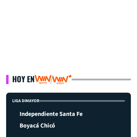
HOY EN
LIGA DIMAYOR
Independiente Santa Fe
Boyacá Chicó