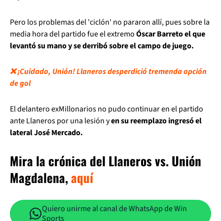
Pero los problemas del 'ciclón' no pararon allí, pues sobre la
media hora del partido fue el extremo
Óscar Barreto el que
levantó su mano y se derribó sobre el campo de juego.
❌ ¡Cuidado, Unión! Llaneros desperdició tremenda opción
de gol
El delantero exMillonarios no pudo continuar en el partido
ante Llaneros por una lesión y
en su reemplazo ingresó el
lateral José Mercado.
Mira la crónica del Llaneros vs. Unión
Magdalena,
aquí
Quiero unirme al canal de WhatsApp de Win
Sports