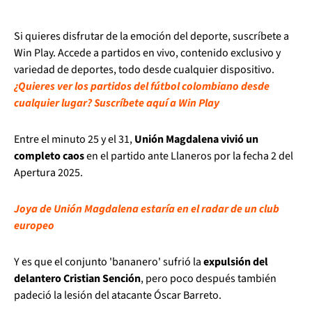
Si quieres disfrutar de la emoción del deporte, suscríbete a
Win Play. Accede a partidos en vivo, contenido exclusivo y
variedad de deportes, todo desde cualquier dispositivo.
¿Quieres ver los partidos del fútbol colombiano desde
cualquier lugar? Suscríbete aquí a Win Play
Entre el minuto 25 y el 31,
Unión Magdalena vivió un
completo caos
en el partido ante Llaneros por la fecha 2 del
Apertura 2025.
Joya de Unión Magdalena estaría en el radar de un club
europeo
Y es que el conjunto 'bananero' sufrió la
expulsión del
delantero Cristian Sención
, pero poco después también
padeció la lesión del atacante Óscar Barreto.