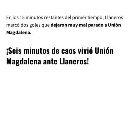
En los 15 minutos restantes del primer tiempo, Llaneros
marcó dos goles que
dejaron muy mal parado a Unión
Magdalena.
¡Seis minutos de caos vivió Unión
Magdalena ante Llaneros!