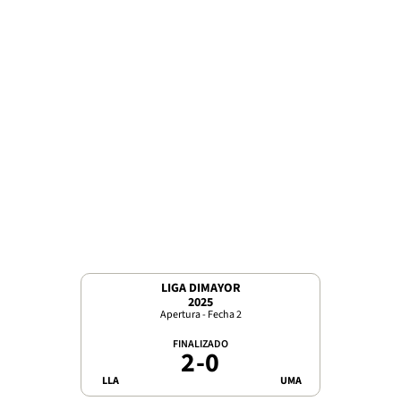
LIGA DIMAYOR
2025
Apertura - Fecha 2
FINALIZADO
2
-
0
LLA
UMA