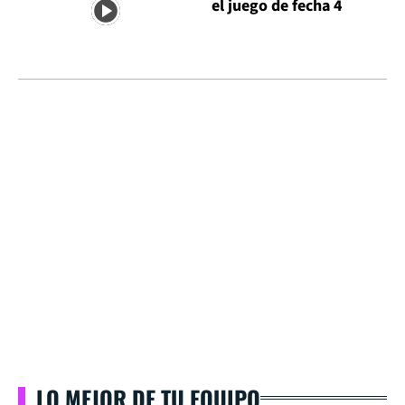
el juego de fecha 4
LO MEJOR DE TU EQUIPO