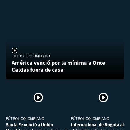
FÚTBOL COLOMBIANO
América venció por la mínima a Once
Caldas fuera de casa
FÚTBOL COLOMBIANO
FÚTBOL COLOMBIANO
Santa Fe venció a Unión
Internacional de Bogotá abra