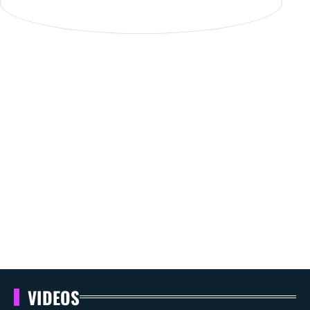
VIDEOS