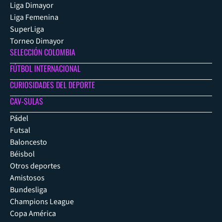
Liga Dimayor
Liga Femenina
SuperLiga
Torneo Dimayor
SELECCIÓN COLOMBIA
FÚTBOL INTERNACIONAL
CURIOSIDADES DEL DEPORTE
CAV-SULAS
Pádel
Futsal
Baloncesto
Béisbol
Otros deportes
Amistosos
Bundesliga
Champions League
Copa América