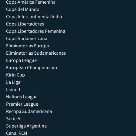
Copa América Femenina
Copa del Mundo
Copa Intercontinental India
Copa Libertadores
Copa Libertadores Femenina
Copa Sudamericana
Eliminatorias Europa
Eliminatorias Sudamericanas
Europa League
European Championship
Kirin Cup
La Liga
Ligue 1
Nations League
Premier League
Recopa Sudamericana
Serie A
Súperliga Argentina
Canal RCN