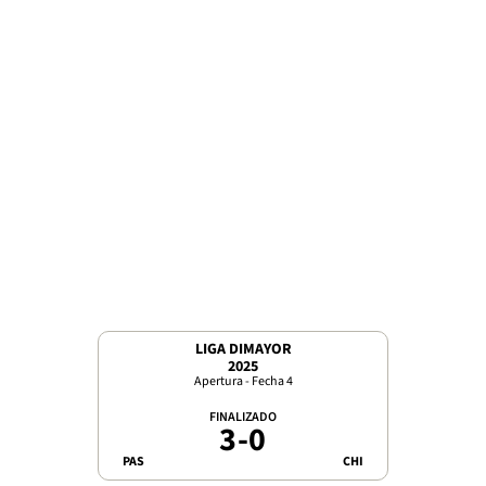
LIGA DIMAYOR
2025
Apertura - Fecha 4
FINALIZADO
3
-
0
PAS
CHI