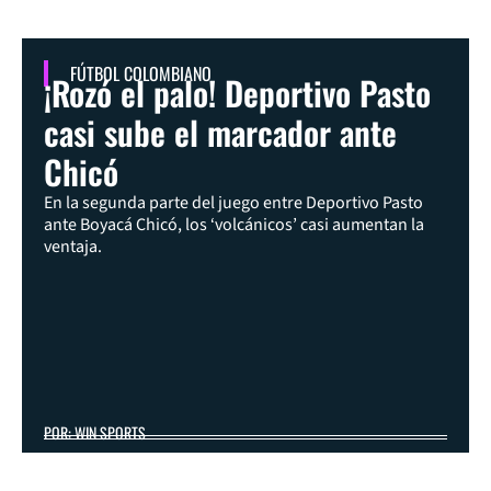
FÚTBOL COLOMBIANO
¡Rozó el palo! Deportivo Pasto
casi sube el marcador ante
Chicó
En la segunda parte del juego entre Deportivo Pasto
ante Boyacá Chicó, los ‘volcánicos’ casi aumentan la
ventaja.
POR: WIN SPORTS