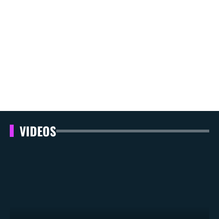
VIDEOS