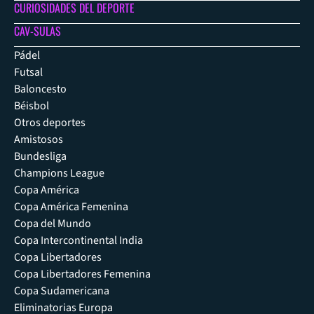
CURIOSIDADES DEL DEPORTE
CAV-SULAS
Pádel
Futsal
Baloncesto
Béisbol
Otros deportes
Amistosos
Bundesliga
Champions League
Copa América
Copa América Femenina
Copa del Mundo
Copa Intercontinental India
Copa Libertadores
Copa Libertadores Femenina
Copa Sudamericana
Eliminatorias Europa