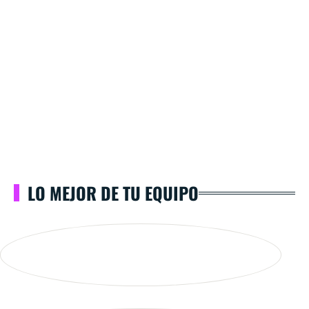
LO MEJOR DE TU EQUIPO