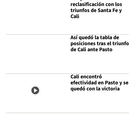
reclasificación con los
triunfos de Santa Fe y
Cali
Así quedó la tabla de
posiciones tras el triunfo
de Cali ante Pasto
Cali encontró
efectividad en Pasto y se
quedó con la victoria