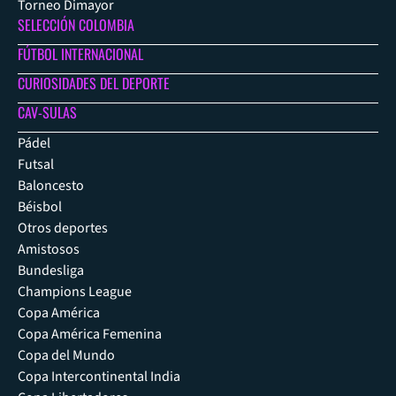
Torneo Dimayor
SELECCIÓN COLOMBIA
FÚTBOL INTERNACIONAL
CURIOSIDADES DEL DEPORTE
CAV-SULAS
Pádel
Futsal
Baloncesto
Béisbol
Otros deportes
Amistosos
Bundesliga
Champions League
Copa América
Copa América Femenina
Copa del Mundo
Copa Intercontinental India