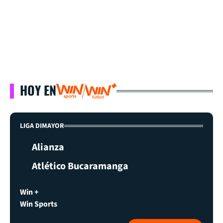
HOY EN
LIGA DIMAYOR
Alianza
Atlético Bucaramanga
Win +
Win Sports