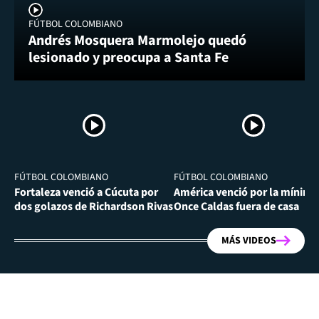
FÚTBOL COLOMBIANO
Andrés Mosquera Marmolejo quedó
lesionado y preocupa a Santa Fe
FÚTBOL COLOMBIANO
FÚTBOL COLOMBIANO
Fortaleza venció a Cúcuta por
América venció por la mínima
dos golazos de Richardson Rivas
Once Caldas fuera de casa
MÁS VIDEOS