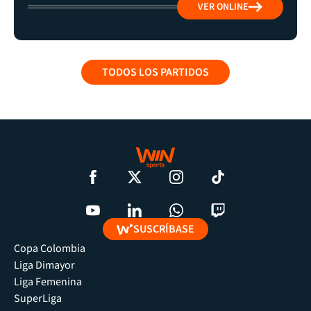
VER ONLINE
TODOS LOS PARTIDOS
SUSCRÍBASE
Copa Colombia
Liga Dimayor
Liga Femenina
SuperLiga