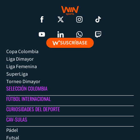
SUSCRÍBASE
Copa Colombia
Liga Dimayor
Liga Femenina
SuperLiga
Torneo Dimayor
SELECCIÓN COLOMBIA
FÚTBOL INTERNACIONAL
CURIOSIDADES DEL DEPORTE
CAV-SULAS
Pádel
Futsal