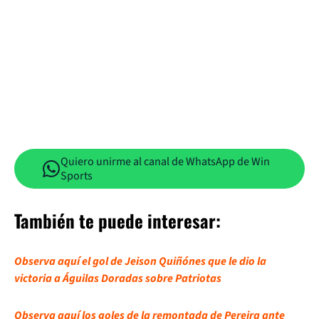
Quiero unirme al canal de WhatsApp de Win
Sports
También te puede interesar:
Observa aquí el gol de Jeison Quiñónes que le dio la
victoria a Águilas Doradas sobre Patriotas
Observa aquí los goles de la remontada de Pereira ante