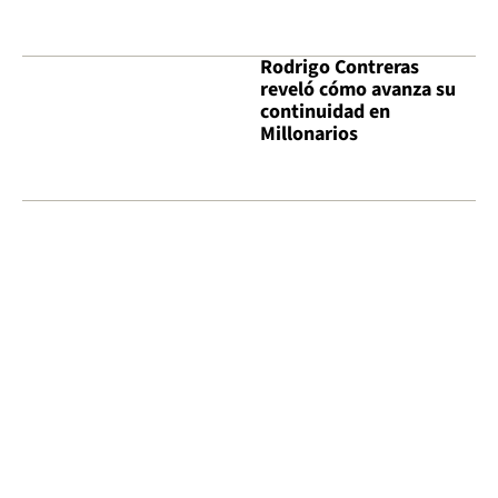
Rodrigo Contreras
reveló cómo avanza su
continuidad en
Millonarios