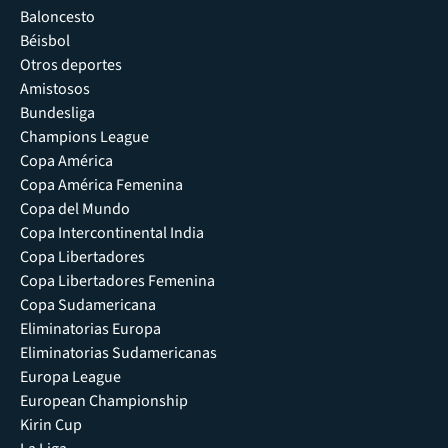
Baloncesto
Béisbol
Otros deportes
Amistosos
Bundesliga
Champions League
Copa América
Copa América Femenina
Copa del Mundo
Copa Intercontinental India
Copa Libertadores
Copa Libertadores Femenina
Copa Sudamericana
Eliminatorias Europa
Eliminatorias Sudamericanas
Europa League
European Championship
Kirin Cup