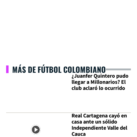
MÁS DE FÚTBOL COLOMBIANO
¿Juanfer Quintero pudo
llegar a Millonarios? El
club aclaró lo ocurrido
Real Cartagena cayó en
casa ante un sólido
Independiente Valle del
Cauca