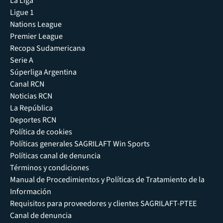
La Liga
Ligue 1
Nations League
Premier League
Recopa Sudamericana
Serie A
Súperliga Argentina
Canal RCN
Noticias RCN
La República
Deportes RCN
Política de cookies
Políticas generales SAGRILAFT Win Sports
Políticas canal de denuncia
Términos y condiciones
Manual de Procedimientos y Políticas de Tratamiento de la
Información
Requisitos para proveedores y clientes SAGRILAFT-PTEE
Canal de denuncia