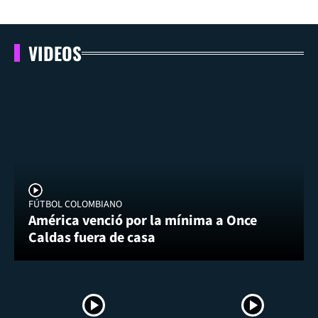
VIDEOS
FÚTBOL COLOMBIANO
América venció por la mínima a Once
Caldas fuera de casa