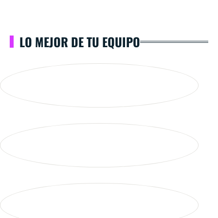
LO MEJOR DE TU EQUIPO