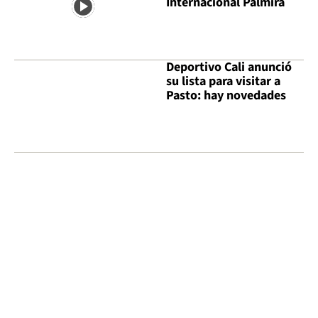
Internacional Palmira
Deportivo Cali anunció
su lista para visitar a
Pasto: hay novedades