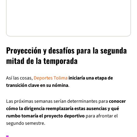
Proyección y desafíos para la segunda
mitad de la temporada
Así las cosas,
Deportes Tolima
iniciaría una etapa de
transición clave en su nómina
.
Las próximas semanas serían determinantes para
conocer
cómo la dirigencia reemplazaría estas ausencias y qué
rumbo tomaría el proyecto deportivo
para afrontar el
segundo semestre.