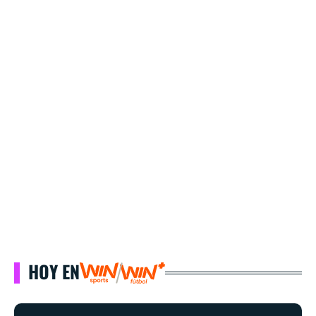
HOY EN