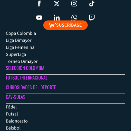
SUSCRÍBASE
Copa Colombia
Liga Dimayor
Liga Femenina
SuperLiga
Torneo Dimayor
SELECCIÓN COLOMBIA
FÚTBOL INTERNACIONAL
CURIOSIDADES DEL DEPORTE
CAV-SULAS
Pádel
Futsal
Baloncesto
Béisbol