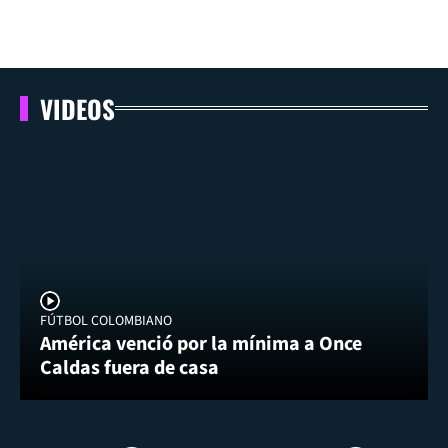
VIDEOS
FÚTBOL COLOMBIANO
América venció por la mínima a Once
Caldas fuera de casa