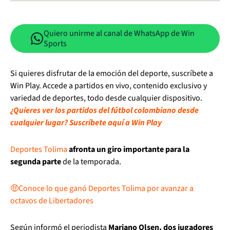
Quiero unirme al canal de WhatsApp de Win
Sports
Si quieres disfrutar de la emoción del deporte, suscríbete a
Win Play. Accede a partidos en vivo, contenido exclusivo y
variedad de deportes, todo desde cualquier dispositivo.
¿Quieres ver los partidos del fútbol colombiano desde
cualquier lugar? Suscríbete aquí a Win Play
Deportes Tolima
afronta un giro importante para la
segunda parte
de la temporada.
🤑Conoce lo que ganó Deportes Tolima por avanzar a
octavos de Libertadores
Según informó el periodista
Mariano Olsen, dos jugadores