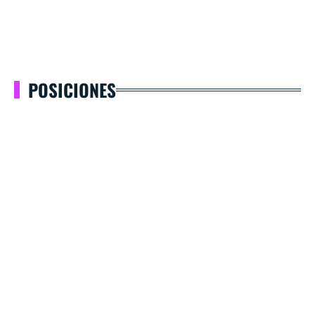
POSICIONES