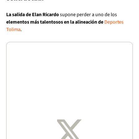
La salida de Elan Ricardo
supone perder a uno de los
elementos más talentosos en la alineación de
Deportes
Tolima
.