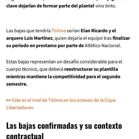
clave dejarían de formar parte del plantel
vino tinto.
Las bajas que tendría
Tolima
serían
Elan Ricardo y el
arquero Luis Martínez
, quien dejaría el equipo tras
finalizar
su periodo en prestamo por parte de
Atlético Nacional.
Estas bajas representan un desafío considerable para el
cuerpo técnico, que deberá
reestructurar su plantilla
mientras mantiene la competitividad para el segundo
semestre.
👀 Este es el rival de Tolima en los octavos de la Copa
Libertadores
Las bajas confirmadas y su contexto
contractual