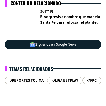
CONTENIDO RELACIONADO
SANTA FE
El sorpresivo nombre que maneja
Santa Fe para reforzar el plantel
Síguenos en Google News
TEMAS RELACIONADOS
DEPORTES TOLIMA
LIGA BETPLAY
FPC