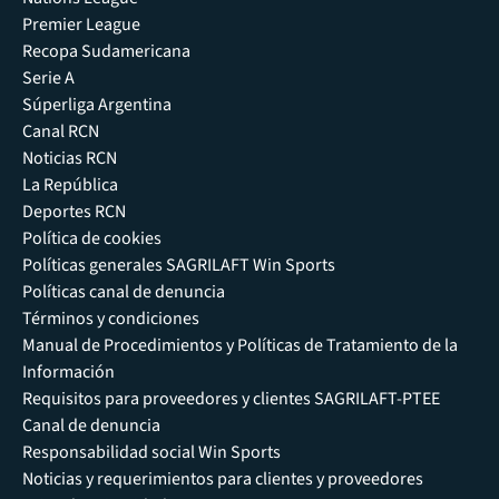
Premier League
Recopa Sudamericana
Serie A
Súperliga Argentina
Canal RCN
Noticias RCN
La República
Deportes RCN
Política de cookies
Políticas generales SAGRILAFT Win Sports
Políticas canal de denuncia
Términos y condiciones
Manual de Procedimientos y Políticas de Tratamiento de la
Información
Requisitos para proveedores y clientes SAGRILAFT-PTEE
Canal de denuncia
Responsabilidad social Win Sports
Noticias y requerimientos para clientes y proveedores