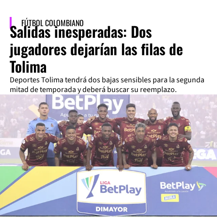
FÚTBOL COLOMBIANO
Salidas inesperadas: Dos
jugadores dejarían las filas de
Tolima
Deportes Tolima tendrá dos bajas sensibles para la segunda
mitad de temporada y deberá buscar su reemplazo.