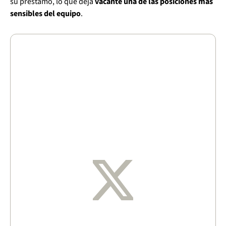
su préstamo, lo que deja
vacante una de las posiciones más
sensibles del equipo
.