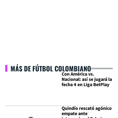
MÁS DE FÚTBOL COLOMBIANO
Con América vs.
Nacional: así se jugará la
fecha 4 en Liga BetPlay
Quindío rescató agónico
empate ante