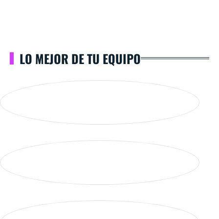
LO MEJOR DE TU EQUIPO