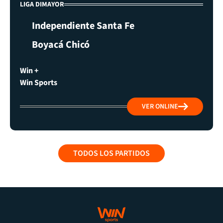
LIGA DIMAYOR
Independiente Santa Fe
Boyacá Chicó
Win +
Win Sports
VER ONLINE
TODOS LOS PARTIDOS