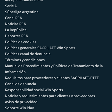
Recopa Sudamericana
Serie A
Súperliga Argentina
Canal RCN
Noticias RCN
La República
Deportes RCN
Política de cookies
Políticas generales SAGRILAFT Win Sports
Políticas canal de denuncia
Términos y condiciones
Manual de Procedimientos y Políticas de Tratamiento de la
Información
Requisitos para proveedores y clientes SAGRILAFT-PTEE
Canal de denuncia
Responsabilidad social Win Sports
Noticias y requerimientos para clientes y proveedores
Aviso de privacidad
Soporte Win Play