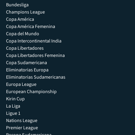
Bundesliga
Champions League
Copa América
Copa América Femenina
Copa del Mundo
Copa Intercontinental India
Copa Libertadores
Copa Libertadores Femenina
Copa Sudamericana
Eliminatorias Europa
Eliminatorias Sudamericanas
Europa League
European Championship
Kirin Cup
La Liga
Ligue 1
Nations League
Premier League