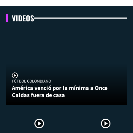
VIDEOS
FÚTBOL COLOMBIANO
América venció por la mínima a Once
Caldas fuera de casa