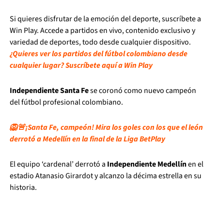
Si quieres disfrutar de la emoción del deporte, suscríbete a
Win Play. Accede a partidos en vivo, contenido exclusivo y
variedad de deportes, todo desde cualquier dispositivo.
¿Quieres ver los partidos del fútbol colombiano desde
cualquier lugar? Suscríbete aquí a Win Play
Independiente Santa Fe
se coronó como nuevo campeón
del fútbol profesional colombiano.
🦁🚨¡Santa Fe, campeón! Mira los goles con los que el león
derrotó a Medellín en la final de la Liga BetPlay
El equipo ‘cardenal’ derrotó a
Independiente Medellín
en el
estadio Atanasio Girardot y alcanzo la décima estrella en su
historia.