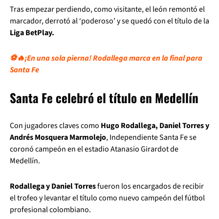
Tras empezar perdiendo, como visitante, el león remontó el
marcador, derrotó al ‘poderoso’ y se quedó con el título de la
Liga BetPlay.
⚽🔥¡En una sola pierna! Rodallega marca en la final para
Santa Fe
Santa Fe celebró el título en Medellín
Con jugadores claves como
Hugo Rodallega, Daniel Torres y
Andrés Mosquera Marmolejo
, Independiente Santa Fe se
coronó campeón en el estadio Atanasio Girardot de
Medellín.
Rodallega y Daniel Torres
fueron los encargados de recibir
el trofeo y levantar el título como nuevo campeón del fútbol
profesional colombiano.