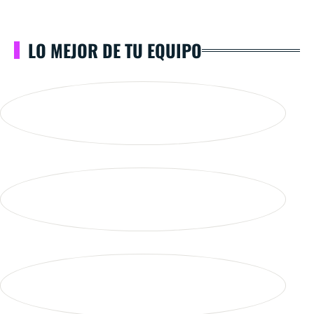
LO MEJOR DE TU EQUIPO