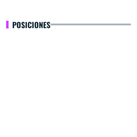
POSICIONES