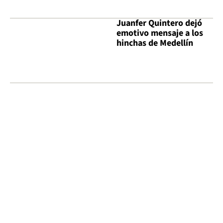
Juanfer Quintero dejó
emotivo mensaje a los
hinchas de Medellín