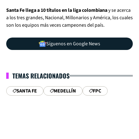
Santa Fe llega a 10 títulos en la liga colombiana
y se acerca
a los tres grandes, Nacional, Millonarios y América, los cuales
son los equipos más veces campeones del país.
Síguenos en Google News
TEMAS RELACIONADOS
SANTA FE
MEDELLÍN
FPC