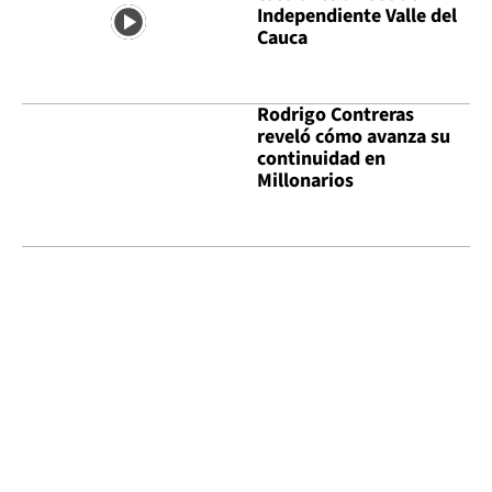
Independiente Valle del
Cauca
Rodrigo Contreras
reveló cómo avanza su
continuidad en
Millonarios