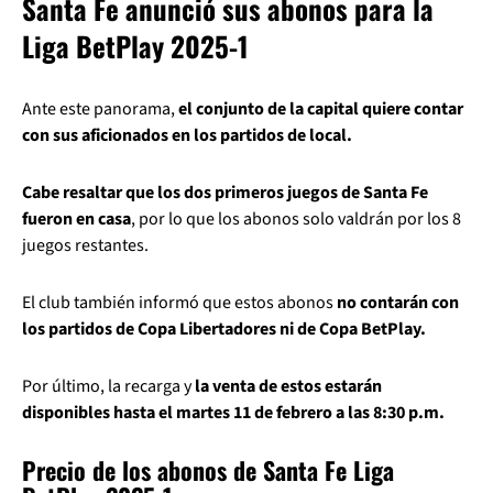
Santa Fe anunció sus abonos para la
Liga BetPlay 2025-1
Ante este panorama,
el conjunto de la capital quiere contar
con sus aficionados en los partidos de local.
Cabe resaltar que los dos primeros juegos de Santa Fe
fueron en casa
, por lo que los abonos solo valdrán por los 8
juegos restantes.
El club también informó que estos abonos
no contarán con
los partidos de Copa Libertadores ni de Copa BetPlay.
Por último, la recarga y
la venta de estos estarán
disponibles hasta el martes 11 de febrero a las 8:30 p.m.
Precio de los abonos de Santa Fe Liga