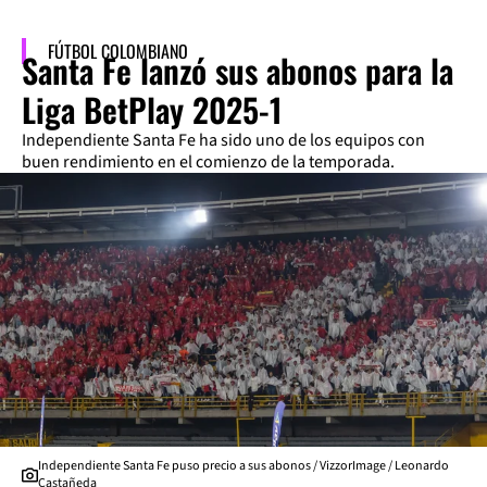
FÚTBOL COLOMBIANO
Santa Fe lanzó sus abonos para la
Liga BetPlay 2025-1
Independiente Santa Fe ha sido uno de los equipos con
buen rendimiento en el comienzo de la temporada.
Independiente Santa Fe puso precio a sus abonos / VizzorImage / Leonardo
Castañeda