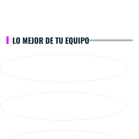
LO MEJOR DE TU EQUIPO