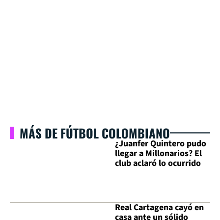
MÁS DE FÚTBOL COLOMBIANO
¿Juanfer Quintero pudo
llegar a Millonarios? El
club aclaró lo ocurrido
Real Cartagena cayó en
casa ante un sólido