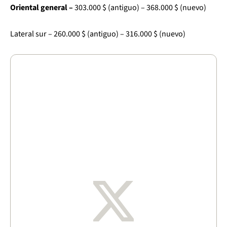
Oriental general –
303.000 $ (antiguo) – 368.000 $ (nuevo)
Lateral sur – 260.000 $ (antiguo) – 316.000 $ (nuevo)