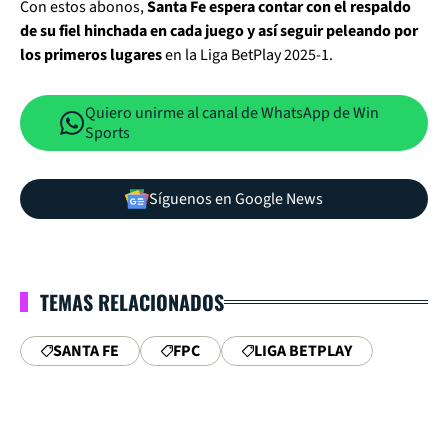
Con estos abonos,
Santa Fe espera contar con el respaldo
de su fiel hinchada en cada juego y así seguir peleando por
los primeros lugares
en la Liga BetPlay 2025-1.
Quiero unirme al canal de WhatsApp de Win
Sports
Síguenos en Google News
TEMAS RELACIONADOS
SANTA FE
FPC
LIGA BETPLAY