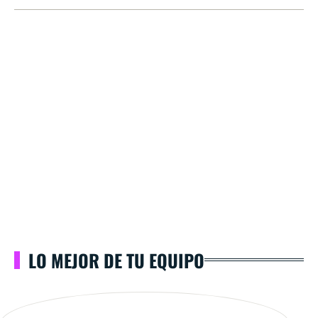
LO MEJOR DE TU EQUIPO