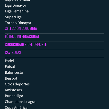
Liga Dimayor
Liga Femenina
SuperLiga
Torneo Dimayor
SELECCIÓN COLOMBIA
FÚTBOL INTERNACIONAL
CURIOSIDADES DEL DEPORTE
CAV-SULAS
Pádel
Futsal
Baloncesto
Béisbol
Otros deportes
Amistosos
Bundesliga
Champions League
Copa América