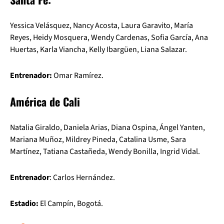
Yessica Velásquez, Nancy Acosta, Laura Garavito, María
Reyes, Heidy Mosquera, Wendy Cardenas, Sofia García, Ana
Huertas, Karla Viancha, Kelly Ibargüen, Liana Salazar.
Entrenador:
Omar Ramírez.
América de Cali
Natalia Giraldo, Daniela Arias, Diana Ospina, Ángel Yanten,
Mariana Muñoz, Mildrey Pineda, Catalina Usme, Sara
Martínez, Tatiana Castañeda, Wendy Bonilla, Ingrid Vidal.
Entrenador
: Carlos Hernández.
Estadio:
El Campín, Bogotá.