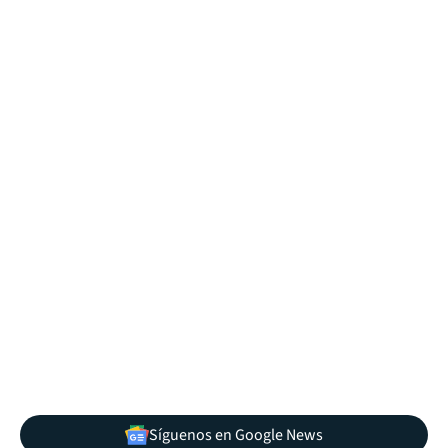
Síguenos en Google News