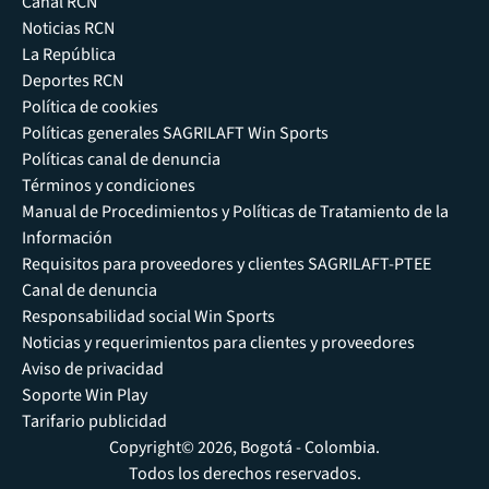
Canal RCN
Noticias RCN
La República
Deportes RCN
Política de cookies
Políticas generales SAGRILAFT Win Sports
Políticas canal de denuncia
Términos y condiciones
Manual de Procedimientos y Políticas de Tratamiento de la
Información
Requisitos para proveedores y clientes SAGRILAFT-PTEE
Canal de denuncia
Responsabilidad social Win Sports
Noticias y requerimientos para clientes y proveedores
Aviso de privacidad
Soporte Win Play
Tarifario publicidad
Copyright© 2026, Bogotá - Colombia.
Todos los derechos reservados.