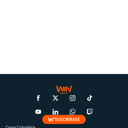
SUSCRÍBASE
Copa Colombia