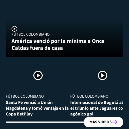
FÚTBOL COLOMBIANO
América venció por la mínima a Once
Caldas fuera de casa
FÚTBOL COLOMBIANO
FÚTBOL COLOMBIANO
Santa Fe venció a Unión
Internacional de Bogotá abra
Magdalena y tomó ventaja en la
el triunfo ante Jaguares con
Copa BetPlay
agónico gol
MÁS VIDEOS