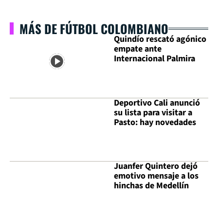
MÁS DE FÚTBOL COLOMBIANO
Quindío rescató agónico
empate ante
Internacional Palmira
Deportivo Cali anunció
su lista para visitar a
Pasto: hay novedades
Juanfer Quintero dejó
emotivo mensaje a los
hinchas de Medellín