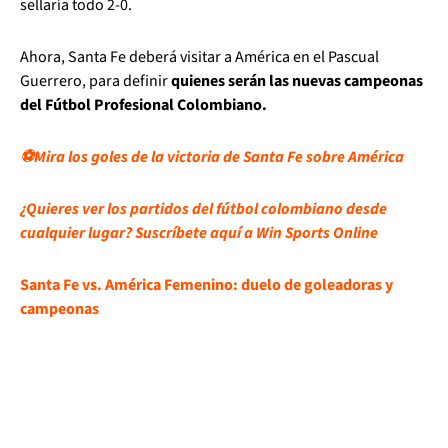
sellaría todo 2-0.
Ahora, Santa Fe deberá visitar a América en el Pascual
Guerrero, para definir
quienes serán las nuevas campeonas
del Fútbol Profesional Colombiano.
⚽Mira los goles de la victoria de Santa Fe sobre América
¿Quieres ver los partidos del fútbol colombiano desde
cualquier lugar? Suscríbete aquí a Win Sports Online
Santa Fe vs. América Femenino: duelo de goleadoras y
campeonas