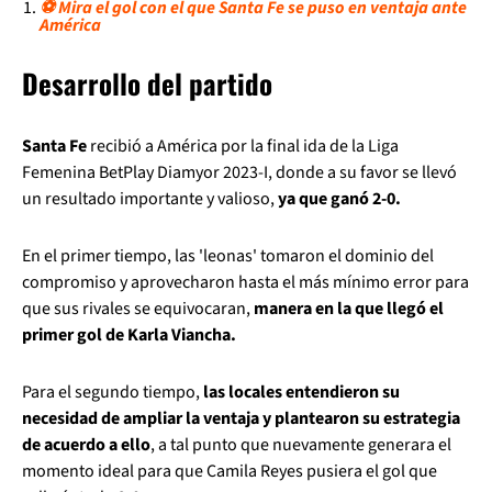
⚽ Mira el gol con el que Santa Fe se puso en ventaja ante
América
Desarrollo del partido
Santa Fe
recibió a América por la final ida de la Liga
Femenina BetPlay Diamyor 2023-I, donde a su favor se llevó
un resultado importante y valioso,
ya que ganó 2-0.
En el primer tiempo, las 'leonas' tomaron el dominio del
compromiso y aprovecharon hasta el más mínimo error para
que sus rivales se equivocaran,
manera en la que llegó el
primer gol de Karla Viancha.
Para el segundo tiempo,
las locales entendieron su
necesidad de ampliar la ventaja y plantearon su estrategia
de acuerdo a ello
, a tal punto que nuevamente generara el
momento ideal para que Camila Reyes pusiera el gol que