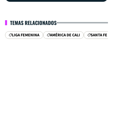
TEMAS RELACIONADOS
LIGA FEMENINA
AMÉRICA DE CALI
SANTA FE