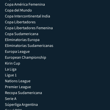
Copa América Femenina
Copa del Mundo
Copa Intercontinental India
Copa Libertadores
Copa Libertadores Femenina
Copa Sudamericana
Eliminatorias Europa
Eliminatorias Sudamericanas
Europa League
European Championship
Kirin Cup
La Liga
Ligue 1
Nations League
Premier League
Recopa Sudamericana
Serie A
Súperliga Argentina