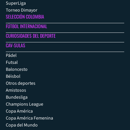
SuperLiga
Torneo Dimayor
SELECCIÓN COLOMBIA
FÚTBOL INTERNACIONAL
CURIOSIDADES DEL DEPORTE
CAV-SULAS
Pádel
Futsal
Baloncesto
Béisbol
Otros deportes
Amistosos
Bundesliga
Champions League
Copa América
Copa América Femenina
Copa del Mundo