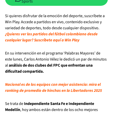
Sports
Si quieres disfrutar de la emoción del deporte, suscríbete a
Win Play. Accede a partidos en vivo, contenido exclusivo y
variedad de deportes, todo desde cualquier dispositivo.
¿Quieres ver los partidos del fútbol colombiano desde
cualquier lugar? Suscríbete aquí a Win Play
En su intervención en el programa ‘Palabras Mayores’ de
este lunes, Carlos Antonio Vélez le dedicó un par de minutos
al
análisis de dos clubes del FPC que enfrentan una
dificultad compartida.
Nacional es de los equipos con mejor asistencia: mira el
ranking de promedio de hinchas en la Libertadores 2025
Se trata de
Independiente Santa Fe e Independiente
Medellín
, hoy ambos están dentro de los ocho mejores