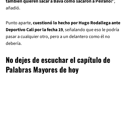
también quieren sacar a Bava como sacaron a Peirano?
”,
añadió.
Punto aparte,
cuestionó lo hecho por Hugo Rodallega ante
Deportivo Cali por la fecha 19
, señalando que eso le podría
pasar a cualquier otro, pero a un delantero como él no
debería.
No dejes de escuchar el capítulo de
Palabras Mayores de hoy