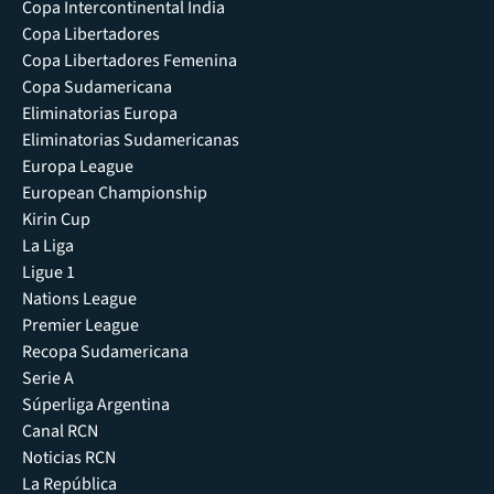
Copa Intercontinental India
Copa Libertadores
Copa Libertadores Femenina
Copa Sudamericana
Eliminatorias Europa
Eliminatorias Sudamericanas
Europa League
European Championship
Kirin Cup
La Liga
Ligue 1
Nations League
Premier League
Recopa Sudamericana
Serie A
Súperliga Argentina
Canal RCN
Noticias RCN
La República