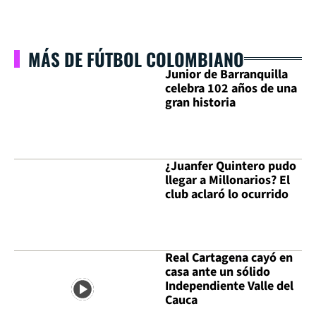
MÁS DE FÚTBOL COLOMBIANO
Junior de Barranquilla
celebra 102 años de una
gran historia
¿Juanfer Quintero pudo
llegar a Millonarios? El
club aclaró lo ocurrido
Real Cartagena cayó en
casa ante un sólido
Independiente Valle del
Cauca