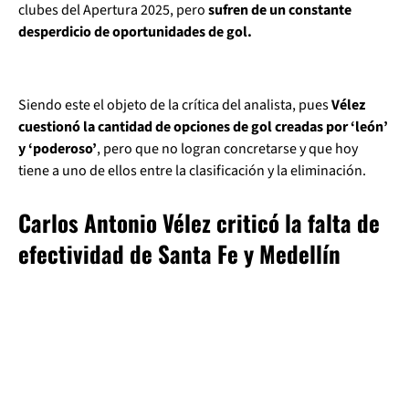
clubes del Apertura 2025, pero
sufren de un constante
desperdicio de oportunidades de gol.
Siendo este el objeto de la crítica del analista, pues
Vélez
cuestionó la cantidad de opciones de gol creadas por ‘león’
y ‘poderoso’
, pero que no logran concretarse y que hoy
tiene a uno de ellos entre la clasificación y la eliminación.
Carlos Antonio Vélez criticó la falta de
efectividad de Santa Fe y Medellín