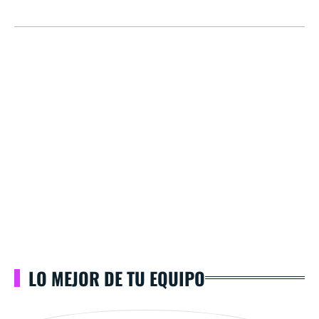
LO MEJOR DE TU EQUIPO