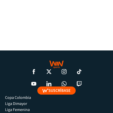
SUSCRÍBASE
Copa Colombia
Liga Dimayor
Liga Femenina