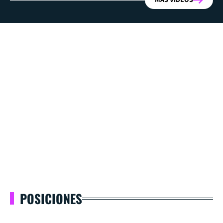
MÁS VIDEOS
POSICIONES