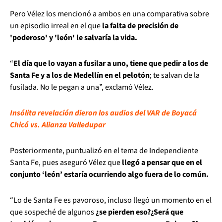
Pero Vélez los mencionó a ambos en una comparativa sobre
un episodio irreal en el que
la falta de precisión de
'poderoso' y 'león' le salvaría la vida.
“
El día que lo vayan a fusilar a uno, tiene que pedir a los de
Santa Fe y a los de Medellín en el pelotón
; te salvan de la
fusilada. No le pegan a una”, exclamó Vélez.
Insólita revelación dieron los audios del VAR de Boyacá
Chicó vs. Alianza Valledupar
Posteriormente, puntualizó en el tema de Independiente
Santa Fe, pues aseguró Vélez que
llegó a pensar que en el
conjunto ‘león’ estaría ocurriendo algo fuera de lo común.
“Lo de Santa Fe es pavoroso, incluso llegó un momento en el
que sospeché de algunos
¿se pierden eso?¿Será que