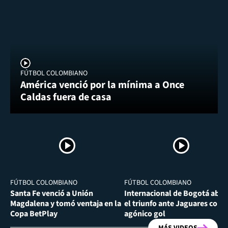
FÚTBOL COLOMBIANO
América venció por la mínima a Once
Caldas fuera de casa
FÚTBOL COLOMBIANO
FÚTBOL COLOMBIANO
Santa Fe venció a Unión
Internacional de Bogotá abra
Magdalena y tomó ventaja en la
el triunfo ante Jaguares con
Copa BetPlay
agónico gol