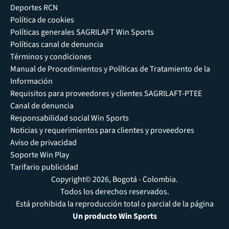
Deportes RCN
Política de cookies
Políticas generales SAGRILAFT Win Sports
Políticas canal de denuncia
Términos y condiciones
Manual de Procedimientos y Políticas de Tratamiento de la
Información
Requisitos para proveedores y clientes SAGRILAFT-PTEE
Canal de denuncia
Responsabilidad social Win Sports
Noticias y requerimientos para clientes y proveedores
Aviso de privacidad
Soporte Win Play
Tarifario publicidad
Copyright© 2026, Bogotá - Colombia.
Todos los derechos reservados.
Está prohibida la reproducción total o parcial de la página
Un producto Win Sports