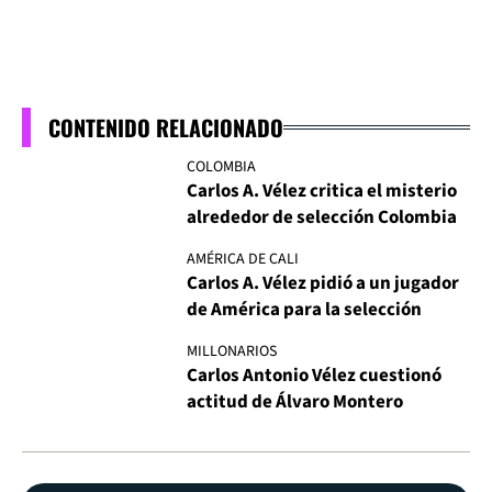
CONTENIDO RELACIONADO
COLOMBIA
Carlos A. Vélez critica el misterio
alrededor de selección Colombia
AMÉRICA DE CALI
Carlos A. Vélez pidió a un jugador
de América para la selección
MILLONARIOS
Carlos Antonio Vélez cuestionó
actitud de Álvaro Montero