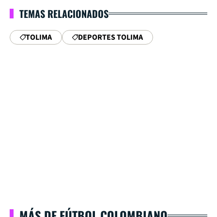
TEMAS RELACIONADOS
TOLIMA
DEPORTES TOLIMA
MÁS DE FÚTBOL COLOMBIANO