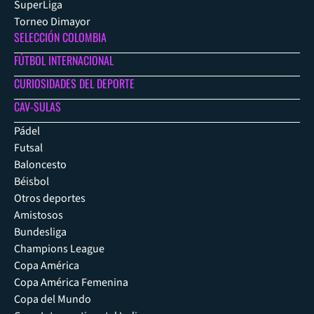
SuperLiga
Torneo Dimayor
SELECCIÓN COLOMBIA
FÚTBOL INTERNACIONAL
CURIOSIDADES DEL DEPORTE
CAV-SULAS
Pádel
Futsal
Baloncesto
Béisbol
Otros deportes
Amistosos
Bundesliga
Champions League
Copa América
Copa América Femenina
Copa del Mundo