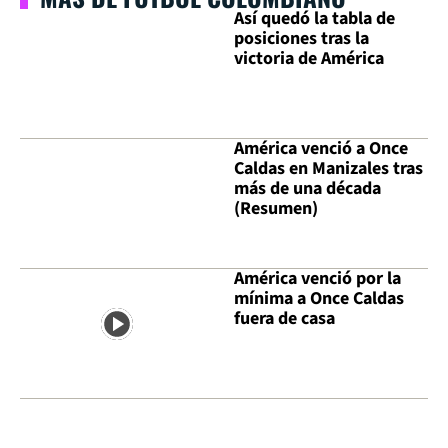
Así quedó la tabla de
posiciones tras la
victoria de América
América venció a Once
Caldas en Manizales tras
más de una década
(Resumen)
América venció por la
mínima a Once Caldas
fuera de casa