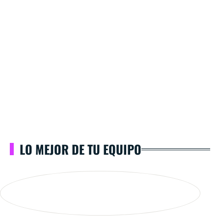
LO MEJOR DE TU EQUIPO