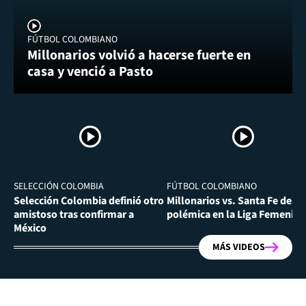
FÚTBOL COLOMBIANO
Millonarios volvió a hacerse fuerte en
casa y venció a Pasto
SELECCIÓN COLOMBIA
FÚTBOL COLOMBIANO
Selección Colombia definió otro
Millonarios vs. Santa Fe desa
amistoso tras confirmar a
polémica en la Liga Femenina
México
MÁS VIDEOS