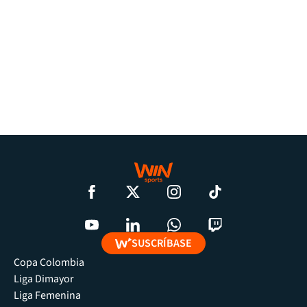
SUSCRÍBASE
Copa Colombia
Liga Dimayor
Liga Femenina