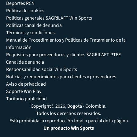
Deportes RCN
Política de cookies
Políticas generales SAGRILAFT Win Sports
Políticas canal de denuncia
Términos y condiciones
Manual de Procedimientos y Políticas de Tratamiento de la
Información
Requisitos para proveedores y clientes SAGRILAFT-PTEE
Canal de denuncia
Responsabilidad social Win Sports
Noticias y requerimientos para clientes y proveedores
Aviso de privacidad
Soporte Win Play
Tarifario publicidad
Copyright© 2026, Bogotá - Colombia.
Todos los derechos reservados.
Está prohibida la reproducción total o parcial de la página
Un producto Win Sports