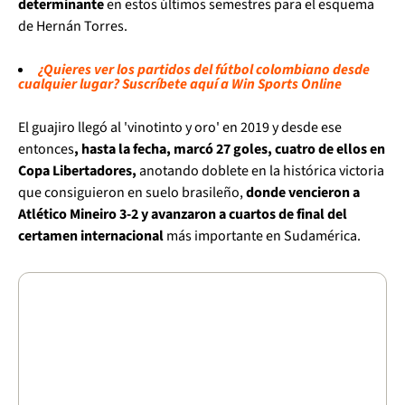
determinante
en estos últimos semestres para el esquema
de Hernán Torres.
¿Quieres ver los partidos del fútbol colombiano desde
cualquier lugar? Suscríbete aquí a Win Sports Online
El guajiro llegó al 'vinotinto y oro' en 2019 y desde ese
entonces
, hasta la fecha, marcó 27 goles, cuatro de ellos en
Copa Libertadores,
anotando doblete en la histórica victoria
que consiguieron en suelo brasileño,
donde vencieron a
Atlético Mineiro 3-2 y avanzaron a cuartos de final del
certamen internacional
más importante en Sudamérica.