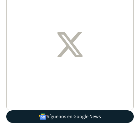
Síguenos en Google News