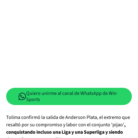
Quiero unirme al canal de WhatsApp de Win
Sports
Tolima confirmó la salida de Anderson Plata, el extremo que
resaltó por su compromiso y labor con el conjunto 'pijao'
,
conquistando incluso una Liga y una Superliga y siendo