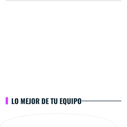
LO MEJOR DE TU EQUIPO