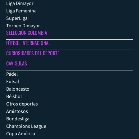
Liga Dimayor
Liga Femenina
SuperLiga
Torneo Dimayor
SELECCIÓN COLOMBIA
FÚTBOL INTERNACIONAL
CURIOSIDADES DEL DEPORTE
CAV-SULAS
Pádel
Futsal
Baloncesto
Béisbol
Otros deportes
Amistosos
Bundesliga
Champions League
Copa América