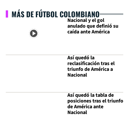
MÁS DE FÚTBOL COLOMBIANO
Nacional y el gol
anulado que definió su
caída ante América
Así quedó la
reclasificación tras el
triunfo de América a
Nacional
Así quedó la tabla de
posiciones tras el triunfo
de América ante
Nacional