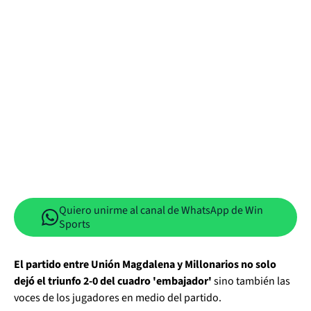
Quiero unirme al canal de WhatsApp de Win
Sports
El partido entre Unión Magdalena y Millonarios no solo
dejó el triunfo 2-0 del cuadro 'embajador'
sino también las
voces de los jugadores en medio del partido.