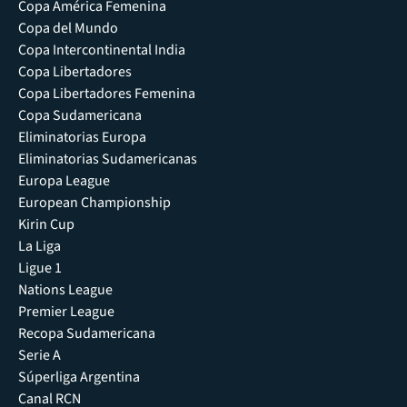
Copa América Femenina
Copa del Mundo
Copa Intercontinental India
Copa Libertadores
Copa Libertadores Femenina
Copa Sudamericana
Eliminatorias Europa
Eliminatorias Sudamericanas
Europa League
European Championship
Kirin Cup
La Liga
Ligue 1
Nations League
Premier League
Recopa Sudamericana
Serie A
Súperliga Argentina
Canal RCN