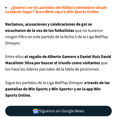
¿Quieres ver los partidos del fútbol colombiano desde
cualquier lugar? Suscríbete aquí a Win Sports Online
Reclamos, acusaciones y celebraciones de gol se
escucharon de la voz de los futbolistas
que no tuvieron
ningún filtro en este partido de la fecha 5 de la Liga BetPlay
Dimayor.
Entre ellos
el regaño de Alberto Gamero a Daniel Ruiz David
Macalister Silva por buscar el triunfo como visitantes
que
los hace los líderes parciales de la tabla de posiciones.
Sigue los partidos de la Liga BetPlay Dimayor
a través de las
pantallas de Win Sports y Win Sports+ y en la app Win
Sports Online.
Síguenos en Google News