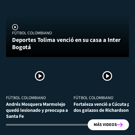
FÚTBOL COLOMBIANO
Deportes Tolima venció en su casa a Inter
Bogotá
FÚTBOL COLOMBIANO
FÚTBOL COLOMBIANO
Andrés Mosquera Marmolejo
Fortaleza venció a Cúcuta por
quedó lesionado y preocupa a
dos golazos de Richardson Ri
Santa Fe
MÁS VIDEOS