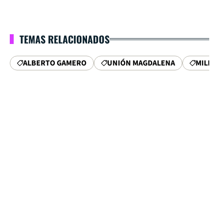
TEMAS RELACIONADOS
ALBERTO GAMERO
UNIÓN MAGDALENA
MILLO