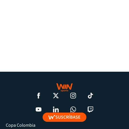
SUSCRÍBASE
Copa Colombia