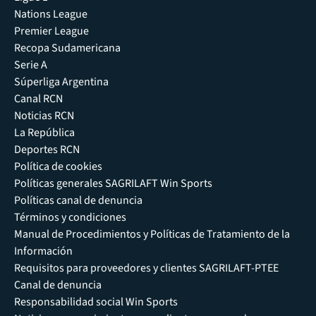
Nations League
Premier League
Recopa Sudamericana
Serie A
Súperliga Argentina
Canal RCN
Noticias RCN
La República
Deportes RCN
Política de cookies
Políticas generales SAGRILAFT Win Sports
Políticas canal de denuncia
Términos y condiciones
Manual de Procedimientos y Políticas de Tratamiento de la
Información
Requisitos para proveedores y clientes SAGRILAFT-PTEE
Canal de denuncia
Responsabilidad social Win Sports