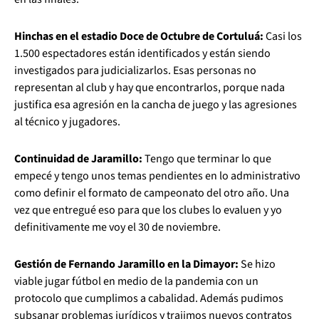
Hinchas en el estadio Doce de Octubre de Cortuluá:
Casi los
1.500 espectadores están identificados y están siendo
investigados para judicializarlos. Esas personas no
representan al club y hay que encontrarlos, porque nada
justifica esa agresión en la cancha de juego y las agresiones
al técnico y jugadores.
Continuidad de Jaramillo:
Tengo que terminar lo que
empecé y tengo unos temas pendientes en lo administrativo
como definir el formato de campeonato del otro año. Una
vez que entregué eso para que los clubes lo evaluen y yo
definitivamente me voy el 30 de noviembre.
Gestión de Fernando Jaramillo en la Dimayor:
Se hizo
viable jugar fútbol en medio de la pandemia con un
protocolo que cumplimos a cabalidad. Además pudimos
subsanar problemas jurídicos y trajimos nuevos contratos