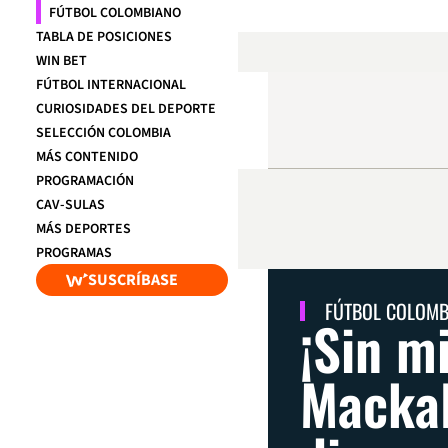
FÚTBOL COLOMBIANO
TABLA DE POSICIONES
WIN BET
FÚTBOL INTERNACIONAL
CURIOSIDADES DEL DEPORTE
SELECCIÓN COLOMBIA
MÁS CONTENIDO
PROGRAMACIÓN
CAV-SULAS
MÁS DEPORTES
PROGRAMAS
SUSCRÍBASE
FÚTBOL COLOM
¡Sin m
Mackal