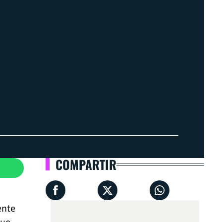
COMPARTIR
ente