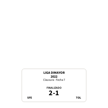
LIGA DIMAYOR
2022
Clausura - Fecha 7
FINALIZADO
2
-
1
SFE
TOL