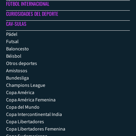
FÚTBOL INTERNACIONAL
CURIOSIDADES DEL DEPORTE
CAV-SULAS
Pádel
Futsal
Baloncesto
Béisbol
Otros deportes
Amistosos
Bundesliga
Champions League
Copa América
Copa América Femenina
Copa del Mundo
Copa Intercontinental India
Copa Libertadores
Copa Libertadores Femenina