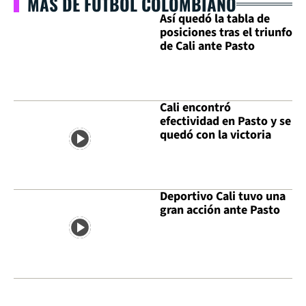
MÁS DE FÚTBOL COLOMBIANO
Así quedó la tabla de
posiciones tras el triunfo
de Cali ante Pasto
Cali encontró
efectividad en Pasto y se
quedó con la victoria
Deportivo Cali tuvo una
gran acción ante Pasto