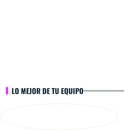
LO MEJOR DE TU EQUIPO