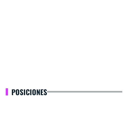
POSICIONES