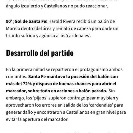
ángulo izquierdo y Castellanos no pudo reaccionar.
90’ ¡Gol de Santa Fe!
Harold Rivera recibió un balón de
Morelo dentro del área y remató de cabeza para darle un
triunfo sufrido y agónico a los ‘cardenales’.
Desarrollo del partido
En la primera mitad se repartieron el protagonismo ambos
conjuntos.
Santa Fe mantuvo la posesión del balón con
más del 72% y dispuso de buenas chances para abrir el
marcador, sobre todo en acciones a balón parado.
Sin
embargo, los ‘pijaos’ supieron contragolpear muy bien y
aprovecharon los errores en salida de los ‘cardenales’ para
generar daño y encontraron a Castellanos en gran nivel para
evitar la apertura del marcador.