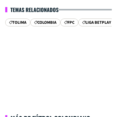
TEMAS RELACIONADOS
TOLIMA
COLOMBIA
FPC
LIGA BETPLAY