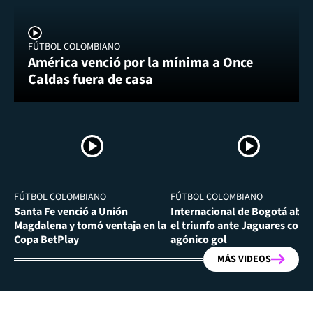
FÚTBOL COLOMBIANO
América venció por la mínima a Once
Caldas fuera de casa
FÚTBOL COLOMBIANO
FÚTBOL COLOMBIANO
Santa Fe venció a Unión
Internacional de Bogotá abra
Magdalena y tomó ventaja en la
el triunfo ante Jaguares con
Copa BetPlay
agónico gol
MÁS VIDEOS