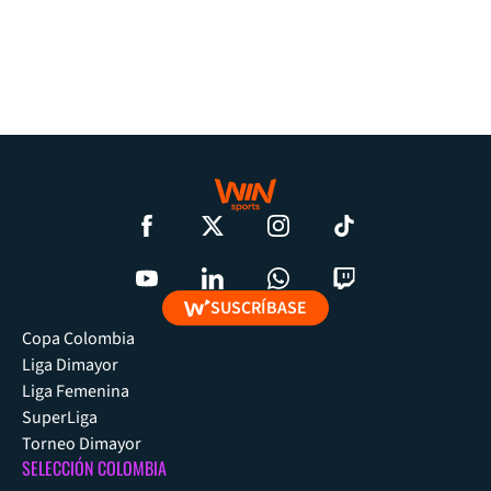
SUSCRÍBASE
Copa Colombia
Liga Dimayor
Liga Femenina
SuperLiga
Torneo Dimayor
SELECCIÓN COLOMBIA