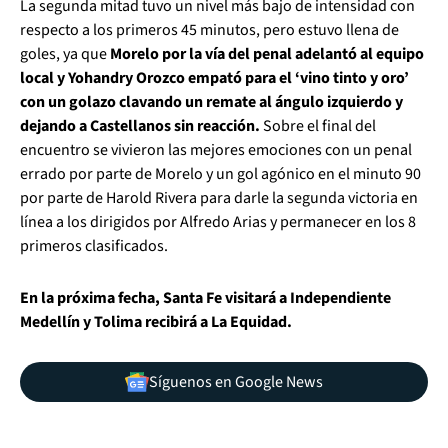
La segunda mitad tuvo un nivel más bajo de intensidad con
respecto a los primeros 45 minutos, pero estuvo llena de
goles, ya que
Morelo por la vía del penal adelantó al equipo
local y Yohandry Orozco empató para el ‘vino tinto y oro’
con un golazo clavando un remate al ángulo izquierdo y
dejando a Castellanos sin reacción.
Sobre el final del
encuentro se vivieron las mejores emociones con un penal
errado por parte de Morelo y un gol agónico en el minuto 90
por parte de Harold Rivera para darle la segunda victoria en
línea a los dirigidos por Alfredo Arias y permanecer en los 8
primeros clasificados.
En la próxima fecha, Santa Fe visitará a Independiente
Medellín y Tolima recibirá a La Equidad.
Síguenos en Google News