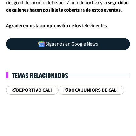
riesgo el desarrollo del espectáculo deportivo y la
seguridad
de quienes hacen posible la cobertura de estos eventos.
Agradecemos la comprensión
de los televidentes.
Síguenos en Google News
TEMAS RELACIONADOS
DEPORTIVO CALI
BOCA JUNIORS DE CALI