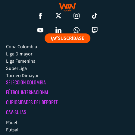
SUSCRÍBASE
Copa Colombia
Liga Dimayor
Liga Femenina
SuperLiga
Torneo Dimayor
SELECCIÓN COLOMBIA
FÚTBOL INTERNACIONAL
CURIOSIDADES DEL DEPORTE
CAV-SULAS
Pádel
Futsal