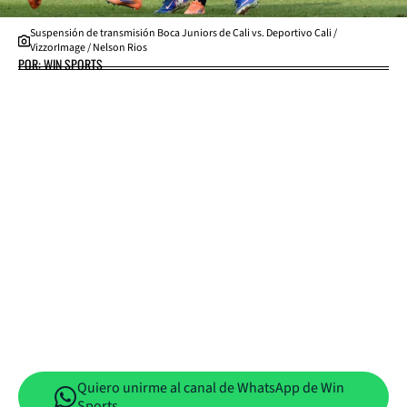
Suspensión de transmisión Boca Juniors de Cali vs. Deportivo Cali /
VizzorImage / Nelson Rios
POR: WIN SPORTS
Quiero unirme al canal de WhatsApp de Win
Sports