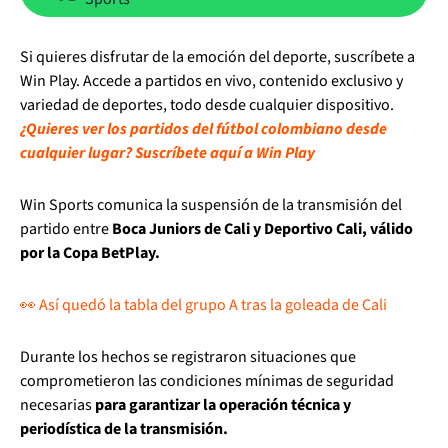
Si quieres disfrutar de la emoción del deporte, suscríbete a
Win Play. Accede a partidos en vivo, contenido exclusivo y
variedad de deportes, todo desde cualquier dispositivo.
¿Quieres ver los partidos del fútbol colombiano desde
cualquier lugar? Suscríbete aquí a Win Play
Win Sports comunica la suspensión de la transmisión del
partido entre
Boca Juniors de Cali y Deportivo Cali, válido
por la Copa BetPlay.
👀 Así quedó la tabla del grupo A tras la goleada de Cali
Durante los hechos se registraron situaciones que
comprometieron las condiciones mínimas de seguridad
necesarias
para garantizar la operación técnica y
periodística de la transmisión.