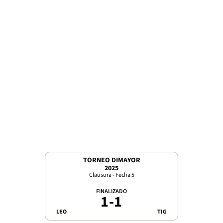
TORNEO DIMAYOR
2025
Clausura - Fecha 5
FINALIZADO
1
-
1
LEO
TIG