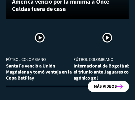
América venció por la mínima a Once
Caldas fuera de casa
FÚTBOL COLOMBIANO
FÚTBOL COLOMBIANO
Santa Fe venció a Unión
Internacional de Bogotá abra
Magdalena y tomó ventaja en la
el triunfo ante Jaguares con
Copa BetPlay
agónico gol
MÁS VIDEOS