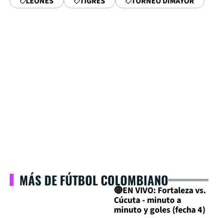
LEONES
TIGRES
TORNEO DIMAYOR
MÁS DE FÚTBOL COLOMBIANO
🔴EN VIVO: Fortaleza vs.
Cúcuta - minuto a
minuto y goles (fecha 4)