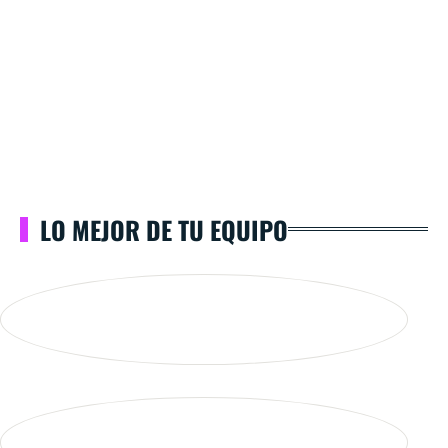
LO MEJOR DE TU EQUIPO