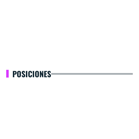
POSICIONES