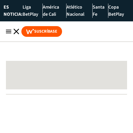
ES
Liga
América
Atlético
Santa
Copa
NOTICIA:
BetPlay
de Cali
Nacional
Fe
BetPlay
SUSCRÍBASE