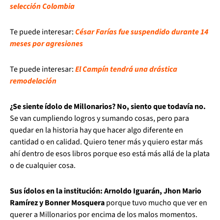
selección Colombia
Te puede interesar:
César Farías fue suspendido durante 14
meses por agresiones
Te puede interesar:
El Campín tendrá una drástica
remodelación
¿Se siente ídolo de Millonarios? No, siento que todavía no.
Se van cumpliendo logros y sumando cosas, pero para
quedar en la historia hay que hacer algo diferente en
cantidad o en calidad. Quiero tener más y quiero estar más
ahí dentro de esos libros porque eso está más allá de la plata
o de cualquier cosa.
Sus ídolos en la institución: Arnoldo Iguarán, Jhon Mario
Ramírez y Bonner Mosquera
porque tuvo mucho que ver en
querer a Millonarios por encima de los malos momentos.