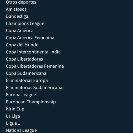
Otros deportes
Amistosos
Bundesliga
Champions League
Copa América
Copa América Femenina
Copa del Mundo
Copa Intercontinental India
Copa Libertadores
Copa Libertadores Femenina
Copa Sudamericana
Eliminatorias Europa
Eliminatorias Sudamericanas
Europa League
European Championship
Kirin Cup
La Liga
Ligue 1
Nations League