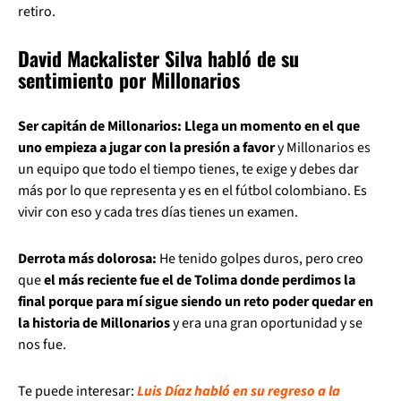
retiro.
David Mackalister Silva habló de su
sentimiento por Millonarios
Ser capitán de Millonarios: Llega un momento en el que
uno empieza a jugar con la presión a favor
y Millonarios es
un equipo que todo el tiempo tienes, te exige y debes dar
más por lo que representa y es en el fútbol colombiano. Es
vivir con eso y cada tres días tienes un examen.
Derrota más dolorosa:
He tenido golpes duros, pero creo
que
el más reciente fue el de Tolima donde perdimos la
final porque para mí sigue siendo un reto poder quedar en
la historia de Millonarios
y era una gran oportunidad y se
nos fue.
Te puede interesar:
Luis Díaz habló en su regreso a la