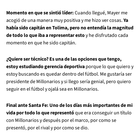
Momento en que se sintió líder:
Cuando llegué, Mayer me
acogió de una manera muy positiva y me hizo ver cosas.
Ya
había sido capitán en Tolima, pero no entendía la magnitud
de todo lo que iba a representar esto
y he disfrutado cada
momento en que he sido capitán.
¿Quiere ser técnico? Es una de las opciones que tengo,
estoy estudiando gerencia deportiva
porque lo que quiero y
estoy buscando es quedar dentro del fútbol. Me gustaría ser
presidente de Millonarios y si llego sería genial, pero quiero
seguir en el fútbol y ojalá sea en Millonarios.
Final ante Santa Fe: Uno de los días más importantes de mi
vida por todo lo que representó
que era conseguir un título
con Millonarios y después por el marco, por como se
presentó, por el rival y por como se dio.