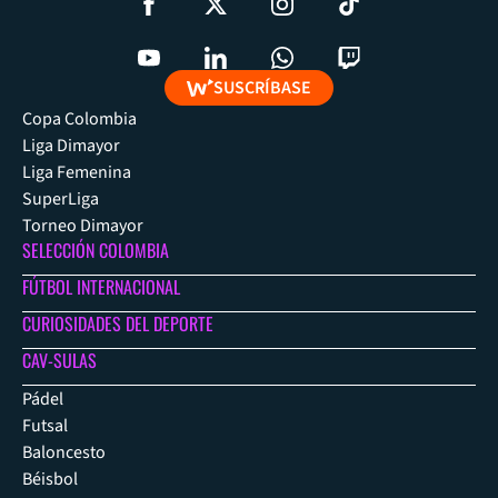
SUSCRÍBASE
Copa Colombia
Liga Dimayor
Liga Femenina
SuperLiga
Torneo Dimayor
SELECCIÓN COLOMBIA
FÚTBOL INTERNACIONAL
CURIOSIDADES DEL DEPORTE
CAV-SULAS
Pádel
Futsal
Baloncesto
Béisbol