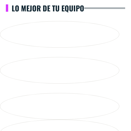
LO MEJOR DE TU EQUIPO