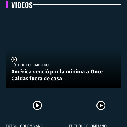
VIDEOS
FÚTBOL COLOMBIANO
América venció por la mínima a Once
Caldas fuera de casa
FÚTBOL COLOMBIANO
FÚTBOL COLOMBIANO