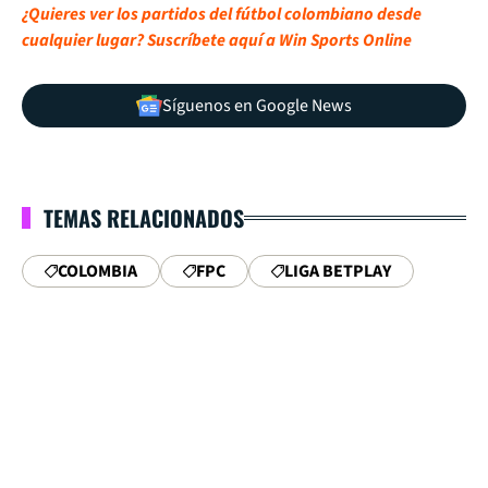
¿Quieres ver los partidos del fútbol colombiano desde
cualquier lugar? Suscríbete aquí a Win Sports Online
Síguenos en Google News
TEMAS RELACIONADOS
COLOMBIA
FPC
LIGA BETPLAY