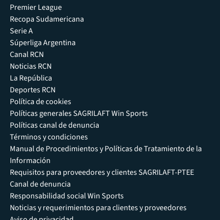
Premier League
Recopa Sudamericana
Serie A
Súperliga Argentina
Canal RCN
Noticias RCN
La República
Deportes RCN
Política de cookies
Políticas generales SAGRILAFT Win Sports
Políticas canal de denuncia
Términos y condiciones
Manual de Procedimientos y Políticas de Tratamiento de la
Información
Requisitos para proveedores y clientes SAGRILAFT-PTEE
Canal de denuncia
Responsabilidad social Win Sports
Noticias y requerimientos para clientes y proveedores
Aviso de privacidad