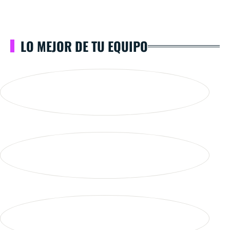
LO MEJOR DE TU EQUIPO