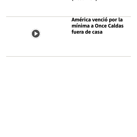
América venció por la
mínima a Once Caldas
fuera de casa