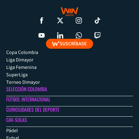
SUSCRÍBASE
Copa Colombia
Liga Dimayor
Liga Femenina
SuperLiga
Torneo Dimayor
SELECCIÓN COLOMBIA
FÚTBOL INTERNACIONAL
CURIOSIDADES DEL DEPORTE
CAV-SULAS
Pádel
Futsal