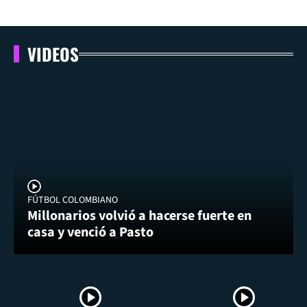
VIDEOS
FÚTBOL COLOMBIANO
Millonarios volvió a hacerse fuerte en
casa y venció a Pasto