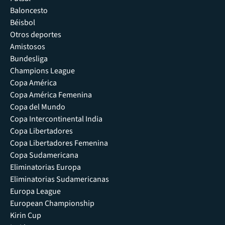
Baloncesto
Béisbol
Otros deportes
Amistosos
Bundesliga
Champions League
Copa América
Copa América Femenina
Copa del Mundo
Copa Intercontinental India
Copa Libertadores
Copa Libertadores Femenina
Copa Sudamericana
Eliminatorias Europa
Eliminatorias Sudamericanas
Europa League
European Championship
Kirin Cup