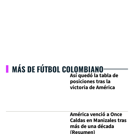
MÁS DE FÚTBOL COLOMBIANO
Así quedó la tabla de
posiciones tras la
victoria de América
América venció a Once
Caldas en Manizales tras
más de una década
(Resumen)