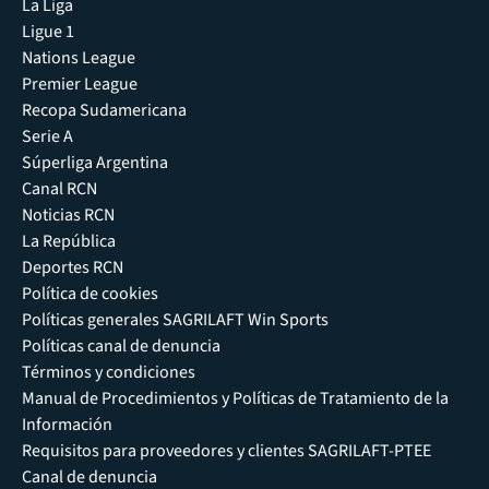
La Liga
Ligue 1
Nations League
Premier League
Recopa Sudamericana
Serie A
Súperliga Argentina
Canal RCN
Noticias RCN
La República
Deportes RCN
Política de cookies
Políticas generales SAGRILAFT Win Sports
Políticas canal de denuncia
Términos y condiciones
Manual de Procedimientos y Políticas de Tratamiento de la
Información
Requisitos para proveedores y clientes SAGRILAFT-PTEE
Canal de denuncia