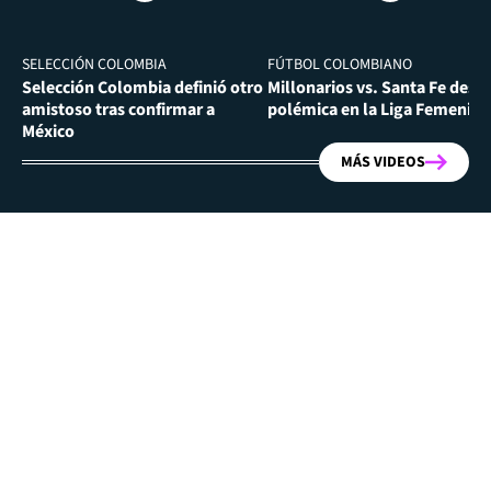
SELECCIÓN COLOMBIA
FÚTBOL COLOMBIANO
Selección Colombia definió otro
Millonarios vs. Santa Fe desa
amistoso tras confirmar a
polémica en la Liga Femenina
México
MÁS VIDEOS