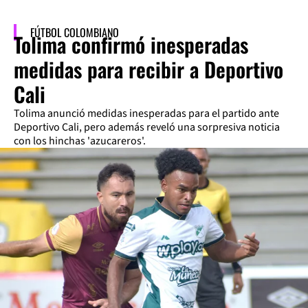
FÚTBOL COLOMBIANO
Tolima confirmó inesperadas
medidas para recibir a Deportivo
Cali
Tolima anunció medidas inesperadas para el partido ante
Deportivo Cali, pero además reveló una sorpresiva noticia
con los hinchas 'azucareros'.