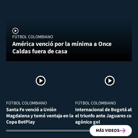
FÚTBOL COLOMBIANO
América venció por la mínima a Once
Caldas fuera de casa
FÚTBOL COLOMBIANO
FÚTBOL COLOMBIANO
Santa Fe venció a Unión
Internacional de Bogotá abra
Magdalena y tomó ventaja en la
el triunfo ante Jaguares con
Copa BetPlay
agónico gol
MÁS VIDEOS