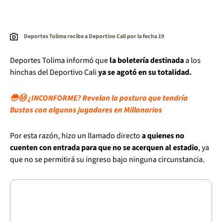
Deportes Tolima recibe a Deportivo Cali por la fecha 19
Deportes Tolima informó que
la boletería destinada
a los
hinchas del Deportivo Cali
ya se agotó en su totalidad.
😳Ⓜ️ ¿INCONFORME? Revelan la postura que tendría
Bustos con algunos jugadores en Millonarios
Por esta razón, hizo un llamado directo
a quienes no
cuenten con entrada para que no se acerquen al estadio
, ya
que no se permitirá su ingreso bajo ninguna circunstancia.