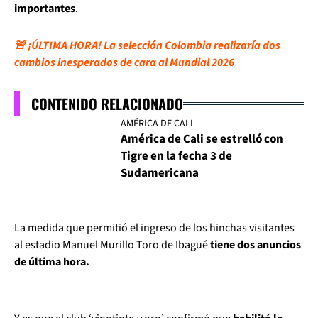
importantes
.
🚨 ¡ÚLTIMA HORA! La selección Colombia realizaría dos
cambios inesperados de cara al Mundial 2026
CONTENIDO RELACIONADO
AMÉRICA DE CALI
América de Cali se estrelló con
Tigre en la fecha 3 de
Sudamericana
La medida que permitió el ingreso de los hinchas visitantes
al estadio Manuel Murillo Toro de Ibagué
tiene dos anuncios
de última hora.