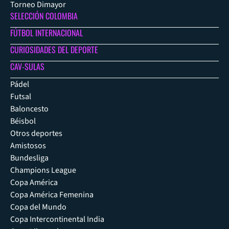
Torneo Dimayor
SELECCIÓN COLOMBIA
FÚTBOL INTERNACIONAL
CURIOSIDADES DEL DEPORTE
CAV-SULAS
Pádel
Futsal
Baloncesto
Béisbol
Otros deportes
Amistosos
Bundesliga
Champions League
Copa América
Copa América Femenina
Copa del Mundo
Copa Intercontinental India