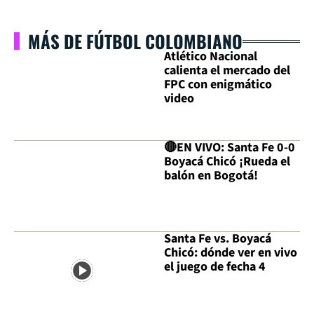
MÁS DE FÚTBOL COLOMBIANO
Atlético Nacional
calienta el mercado del
FPC con enigmático
video
🔴EN VIVO: Santa Fe 0-0
Boyacá Chicó ¡Rueda el
balón en Bogotá!
Santa Fe vs. Boyacá
Chicó: dónde ver en vivo
el juego de fecha 4