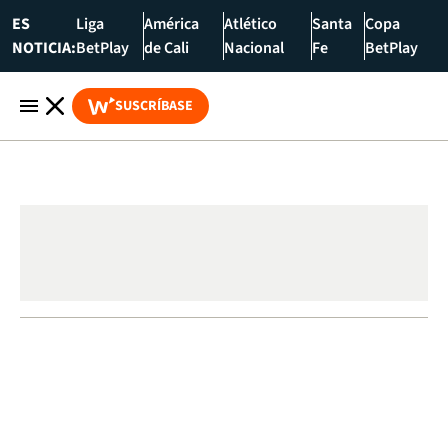
ES
Liga
América
Atlético
Santa
Copa
NOTICIA:
BetPlay
de Cali
Nacional
Fe
BetPlay
SUSCRÍBASE