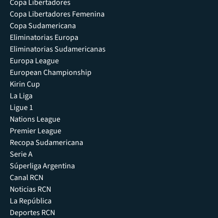
Copa Libertadores
Copa Libertadores Femenina
Copa Sudamericana
Eliminatorias Europa
Eliminatorias Sudamericanas
Europa League
European Championship
Kirin Cup
La Liga
Ligue 1
Nations League
Premier League
Recopa Sudamericana
Serie A
Súperliga Argentina
Canal RCN
Noticias RCN
La República
Deportes RCN