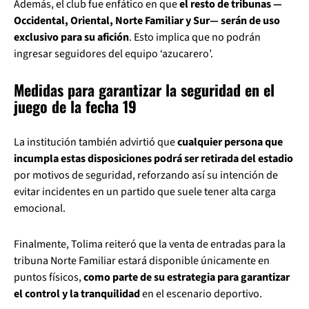
Además, el club fue enfático en que
el resto de tribunas —
Occidental, Oriental, Norte Familiar y Sur— serán de uso
exclusivo para su afición
. Esto implica que no podrán
ingresar seguidores del equipo ‘azucarero’.
Medidas para garantizar la seguridad en el
juego de la fecha 19
La institución también advirtió que
cualquier persona que
incumpla estas disposiciones podrá ser retirada del estadio
por motivos de seguridad, reforzando así su intención de
evitar incidentes en un partido que suele tener alta carga
emocional.
Finalmente, Tolima reiteró que la venta de entradas para la
tribuna Norte Familiar estará disponible únicamente en
puntos físicos,
como parte de su estrategia para garantizar
el control y la tranquilidad
en el escenario deportivo.