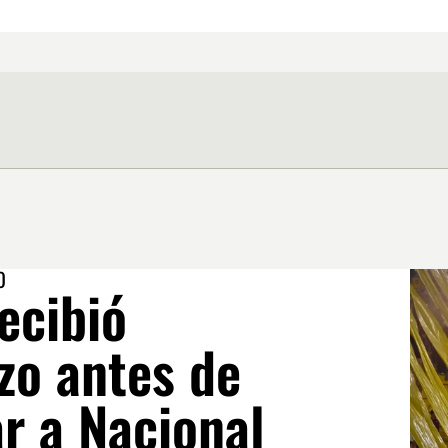
O
ecibió
zo antes de
r a Nacional