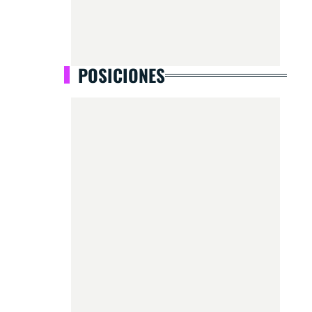
POSICIONES