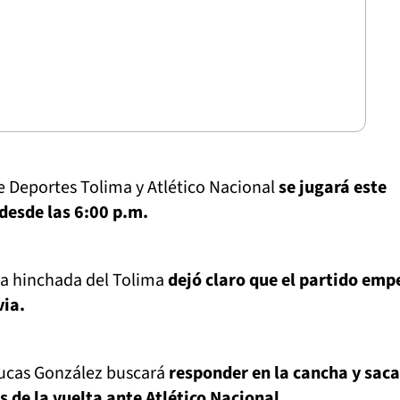
re Deportes Tolima y Atlético Nacional
se jugará este
desde las 6:00 p.m.
la hinchada del Tolima
dejó claro que el partido emp
via.
Lucas González buscará
responder en la cancha y saca
s de la vuelta ante Atlético Nacional.