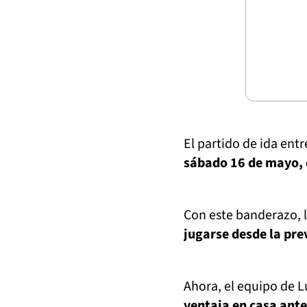
El partido de ida ent
sábado 16 de mayo, 
Con este banderazo, 
jugarse desde la pre
Ahora, el equipo de 
ventaja en casa ante