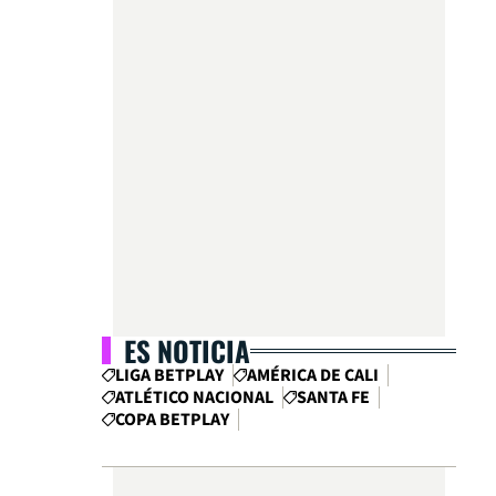
ES NOTICIA
LIGA BETPLAY
AMÉRICA DE CALI
ATLÉTICO NACIONAL
SANTA FE
COPA BETPLAY