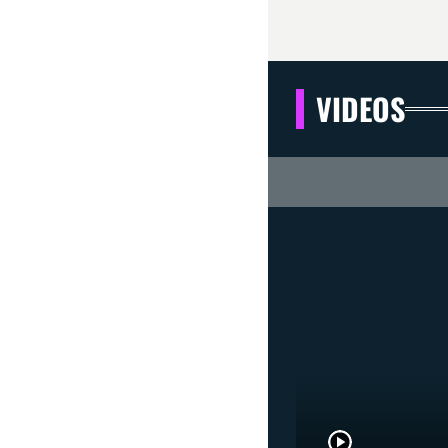
VIDEOS