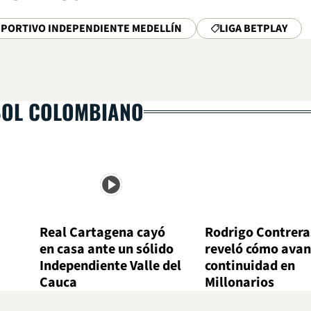
PORTIVO INDEPENDIENTE MEDELLÍN
LIGA BETPLAY
BOL COLOMBIANO
Real Cartagena cayó
Rodrigo Contrera
en casa ante un sólido
reveló cómo avan
Independiente Valle del
continuidad en
Cauca
Millonarios