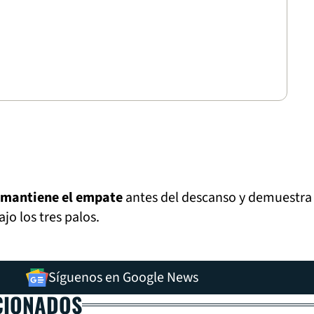
mantiene el empate
antes del descanso y demuestra
jo los tres palos.
Síguenos en Google News
CIONADOS