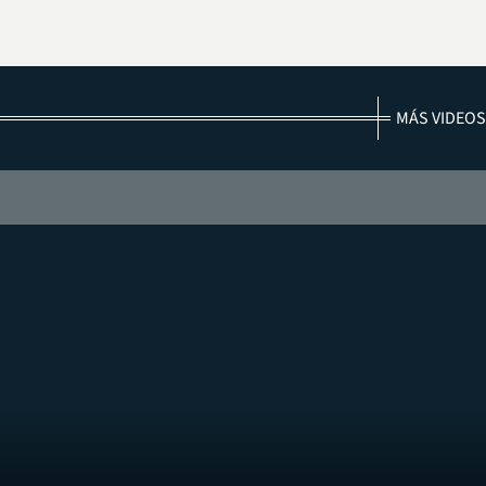
MÁS VIDEOS