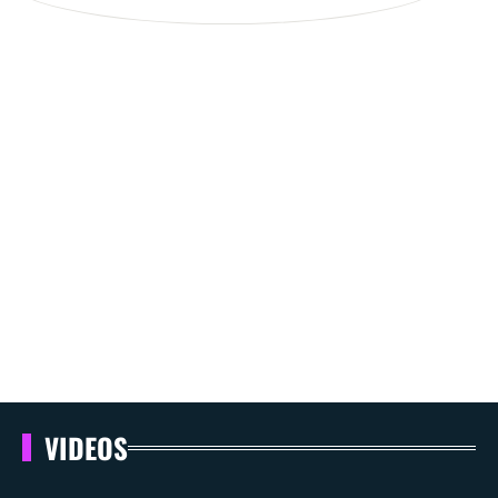
VIDEOS