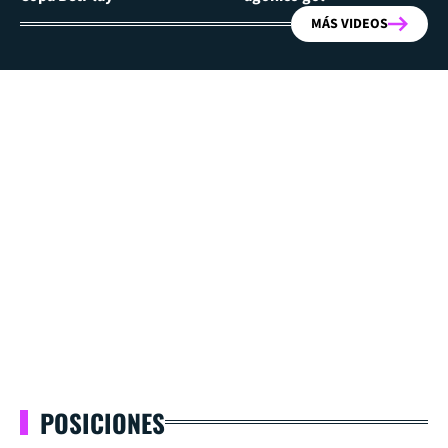
MÁS VIDEOS
POSICIONES