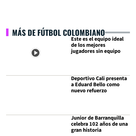
MÁS DE FÚTBOL COLOMBIANO
Este es el equipo ideal
de los mejores
jugadores sin equipo
Deportivo Cali presenta
a Eduard Bello como
nuevo refuerzo
Junior de Barranquilla
celebra 102 años de una
gran historia