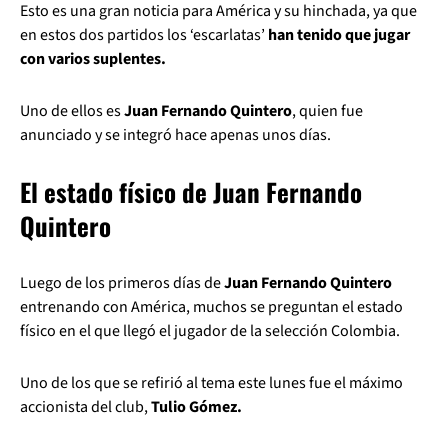
Esto es una gran noticia para América y su hinchada, ya que
en estos dos partidos los ‘escarlatas’
han tenido que jugar
con varios suplentes.
Uno de ellos es
Juan Fernando Quintero
, quien fue
anunciado y se integró hace apenas unos días.
El estado físico de Juan Fernando
Quintero
Luego de los primeros días de
Juan Fernando Quintero
entrenando con América, muchos se preguntan el estado
físico en el que llegó el jugador de la selección Colombia.
Uno de los que se refirió al tema este lunes fue el máximo
accionista del club,
Tulio Gómez.