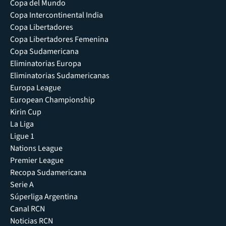
Copa del Mundo
Copa Intercontinental India
Copa Libertadores
Copa Libertadores Femenina
Copa Sudamericana
Eliminatorias Europa
Eliminatorias Sudamericanas
Europa League
European Championship
Kirin Cup
La Liga
Ligue 1
Nations League
Premier League
Recopa Sudamericana
Serie A
Súperliga Argentina
Canal RCN
Noticias RCN