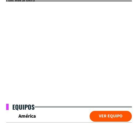
EQUIPOS
América
VER EQUIPO