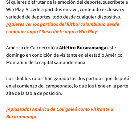
Si quieres disfrutar de la emoción del deporte, suscríbete a
Win Play. Accede a partidos en vivo, contenido exclusivo y
variedad de deportes, todo desde cualquier dispositivo.
¿Quieres ver los partidos del fútbol colombiano desde
cualquier lugar? Suscríbete aquí a Win Play
América de Cali derrotó a
Atlético Bucaramanga
este
domingo en condición de visitante en el estadio Américo
Montanini de la capital santandereana.
Los ‘diablos rojos’ han ganado los dos partidos que disputó
en el comienzo del campeonato, lo que los tiene en la parte
alta de la tabla de posición.
¡Aplastado! América de Cali goleó como visitante a
Bucaramanga