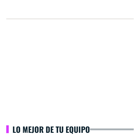
LO MEJOR DE TU EQUIPO