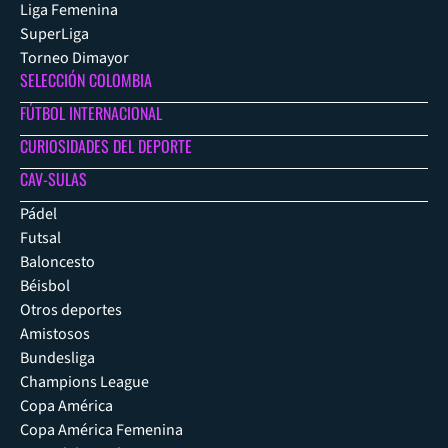
Liga Femenina
SuperLiga
Torneo Dimayor
SELECCIÓN COLOMBIA
FÚTBOL INTERNACIONAL
CURIOSIDADES DEL DEPORTE
CAV-SULAS
Pádel
Futsal
Baloncesto
Béisbol
Otros deportes
Amistosos
Bundesliga
Champions League
Copa América
Copa América Femenina