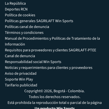
La República
Deportes RCN
Política de cookies
Políticas generales SAGRILAFT Win Sports
Políticas canal de denuncia
Términos y condiciones
Manual de Procedimientos y Políticas de Tratamiento de la
Información
Requisitos para proveedores y clientes SAGRILAFT-PTEE
Canal de denuncia
Responsabilidad social Win Sports
Noticias y requerimientos para clientes y proveedores
Aviso de privacidad
Soporte Win Play
Tarifario publicidad
Copyright© 2026, Bogotá - Colombia.
Todos los derechos reservados.
Está prohibida la reproducción total o parcial de la página
Un producto Win Sports