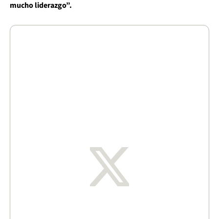
mucho liderazgo”.