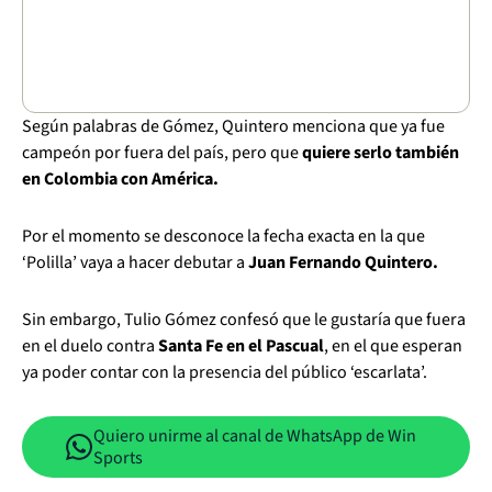
Según palabras de Gómez, Quintero menciona que ya fue
campeón por fuera del país, pero que
quiere serlo también
en Colombia con América.
Por el momento se desconoce la fecha exacta en la que
‘Polilla’ vaya a hacer debutar a
Juan Fernando Quintero.
Sin embargo, Tulio Gómez confesó que le gustaría que fuera
en el duelo contra
Santa Fe en el Pascual
, en el que esperan
ya poder contar con la presencia del público ‘escarlata’.
Quiero unirme al canal de WhatsApp de Win
Sports