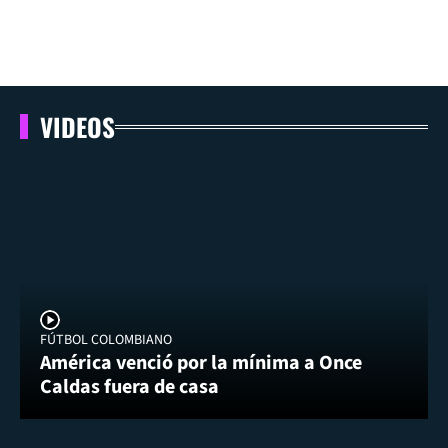
VIDEOS
FÚTBOL COLOMBIANO
América venció por la mínima a Once
Caldas fuera de casa