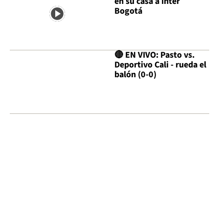
en su casa a Inter
Bogotá
🔴 EN VIVO: Pasto vs.
Deportivo Cali - rueda el
balón (0-0)