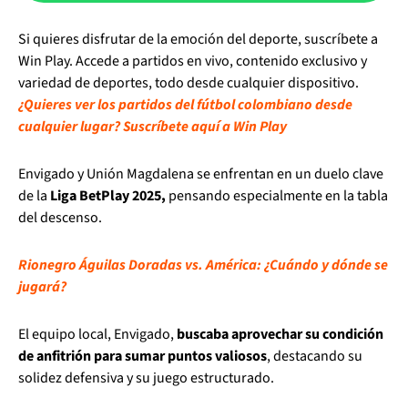
Si quieres disfrutar de la emoción del deporte, suscríbete a
Win Play. Accede a partidos en vivo, contenido exclusivo y
variedad de deportes, todo desde cualquier dispositivo.
¿Quieres ver los partidos del fútbol colombiano desde
cualquier lugar? Suscríbete aquí a Win Play
Envigado y Unión Magdalena se enfrentan en un duelo clave
de la
Liga BetPlay 2025,
pensando especialmente en la tabla
del descenso.
Rionegro Águilas Doradas vs. América: ¿Cuándo y dónde se
jugará?
El equipo local, Envigado,
buscaba aprovechar su condición
de anfitrión para sumar puntos valiosos
, destacando su
solidez defensiva y su juego estructurado.