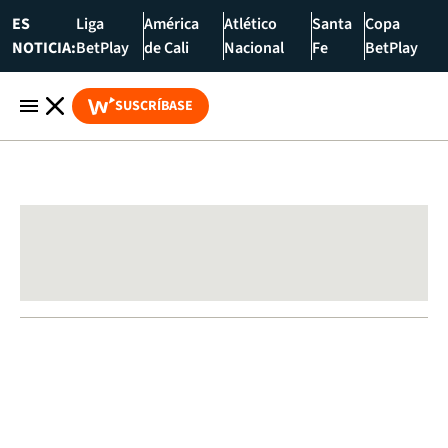
ES
Liga
América
Atlético
Santa
Copa
NOTICIA:
BetPlay
de Cali
Nacional
Fe
BetPlay
SUSCRÍBASE