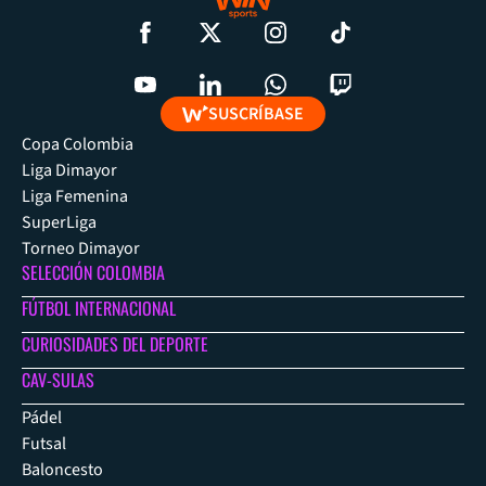
SUSCRÍBASE
Copa Colombia
Liga Dimayor
Liga Femenina
SuperLiga
Torneo Dimayor
SELECCIÓN COLOMBIA
FÚTBOL INTERNACIONAL
CURIOSIDADES DEL DEPORTE
CAV-SULAS
Pádel
Futsal
Baloncesto