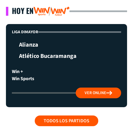
HOY EN
LIGA DIMAYOR
Alianza
Atlético Bucaramanga
Win +
Win Sports
VER ONLINE
TODOS LOS PARTIDOS