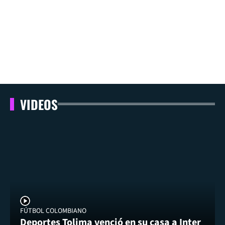
VIDEOS
FÚTBOL COLOMBIANO
Deportes Tolima venció en su casa a Inter