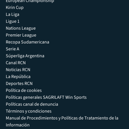
European Championship
Kirin Cup
La Liga
Ligue 1
Nations League
Premier League
Recopa Sudamericana
Serie A
Súperliga Argentina
Canal RCN
Noticias RCN
La República
Deportes RCN
Política de cookies
Políticas generales SAGRILAFT Win Sports
Políticas canal de denuncia
Términos y condiciones
Manual de Procedimientos y Políticas de Tratamiento de la
Información