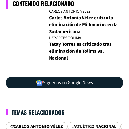
CONTENIDO RELACIONADO
CARLOS ANTONIO VÉLEZ
Carlos Antonio Vélez criticó la
eliminación de Millonarios en la
Sudamericana
DEPORTES TOLIMA
Tatay Torres es criticado tras
eliminación de Tolima vs.
Nacional
Síguenos en Google News
TEMAS RELACIONADOS
CARLOS ANTONIO VÉLEZ
ATLÉTICO NACIONAL