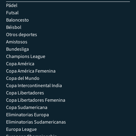
Pádel
Futsal
Baloncesto
Béisbol
Otros deportes
Amistosos
Bundesliga
Champions League
Copa América
Copa América Femenina
Copa del Mundo
Copa Intercontinental India
Copa Libertadores
Copa Libertadores Femenina
Copa Sudamericana
Eliminatorias Europa
Eliminatorias Sudamericanas
Europa League