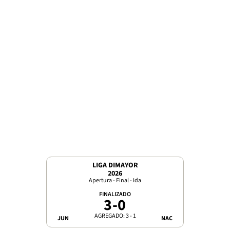
LIGA DIMAYOR
2026
Apertura - Final - Ida
FINALIZADO
3
-
0
AGREGADO: 3 - 1
JUN
NAC