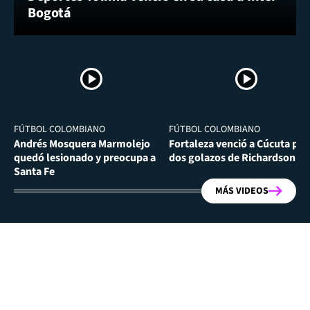
Bogotá
FÚTBOL COLOMBIANO
FÚTBOL COLOMBIANO
Andrés Mosquera Marmolejo
Fortaleza venció a Cúcuta por
quedó lesionado y preocupa a
dos golazos de Richardson Ri
Santa Fe
MÁS VIDEOS