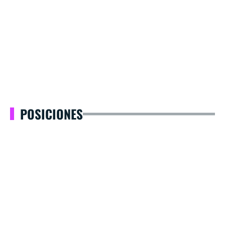
POSICIONES