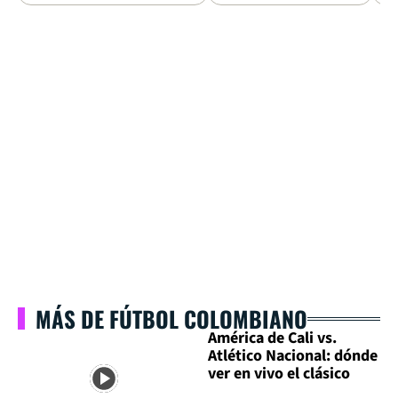
MÁS DE FÚTBOL COLOMBIANO
América de Cali vs.
Atlético Nacional: dónde
ver en vivo el clásico