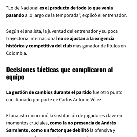
"Lo de Nacional
es el producto de todo lo que venía
pasando
a lo largo de la temporada", explicó el entrenador.
Según el analista, la juventud del entrenador y su poca
trayectoria internacional
no se ajustan a la exigencia
histórica y competitiva del club
más ganador de títulos en
Colombia.
Decisiones tácticas que complicaron al
equipo
La gestión de cambios durante el partido
fue otro punto
cuestionado por parte de Carlos Antonio Vélez.
El analista mencionó la sustitución de jugadores clave en
momentos cruciales,
como la no presencia de Andrés
Sarmiento, como un factor que debilitó
la ofensiva y