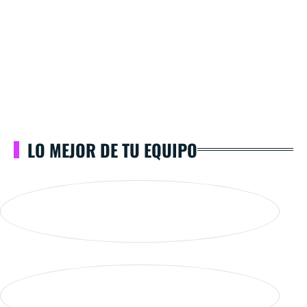
LO MEJOR DE TU EQUIPO