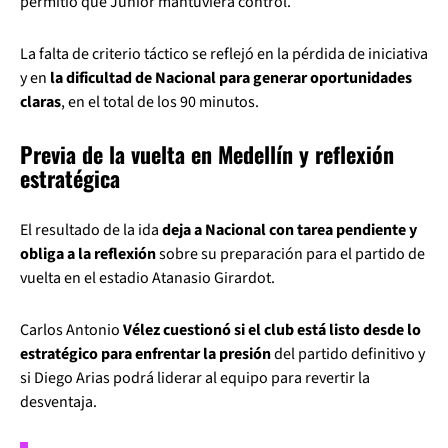
permitió que Junior mantuviera control.
La falta de criterio táctico se reflejó en la pérdida de iniciativa
y en
la dificultad de Nacional para generar oportunidades
claras
, en el total de los 90 minutos.
Previa de la vuelta en Medellín y reflexión
estratégica
El resultado de la ida
deja a Nacional con tarea pendiente y
obliga a la reflexión
sobre su preparación para el partido de
vuelta en el estadio Atanasio Girardot.
Carlos Antonio
Vélez cuestionó si el club está listo desde lo
estratégico para enfrentar la presión
del partido definitivo y
si Diego Arias podrá liderar al equipo para revertir la
desventaja.