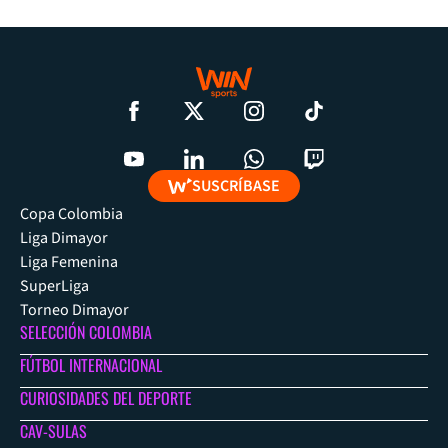
SUSCRÍBASE
Copa Colombia
Liga Dimayor
Liga Femenina
SuperLiga
Torneo Dimayor
SELECCIÓN COLOMBIA
FÚTBOL INTERNACIONAL
CURIOSIDADES DEL DEPORTE
CAV-SULAS