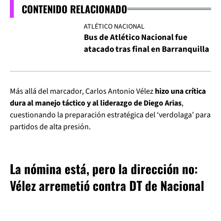
CONTENIDO RELACIONADO
ATLÉTICO NACIONAL
Bus de Atlético Nacional fue
atacado tras final en Barranquilla
Más allá del marcador, Carlos Antonio Vélez
hizo una crítica
dura al manejo táctico y al liderazgo de Diego Arias
,
cuestionando la preparación estratégica del ‘verdolaga’ para
partidos de alta presión.
La nómina está, pero la dirección no:
Vélez arremetió contra DT de Nacional