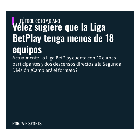
FÚTBOL COLOMBIANO
Vélez sugiere que la Liga
BetPlay tenga menos de 18
equipos
Actualmente, la Liga BetPlay cuenta con 20 clubes
participantes y dos descensos directos a la Segunda
División ¿Cambiará el formato?
POR: WIN SPORTS