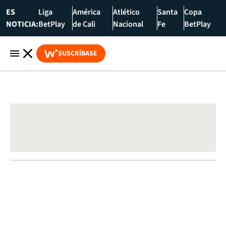
ES
Liga
América
Atlético
Santa
Copa
NOTICIA:
BetPlay
de Cali
Nacional
Fe
BetPlay
SUSCRÍBASE