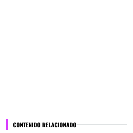
CONTENIDO RELACIONADO