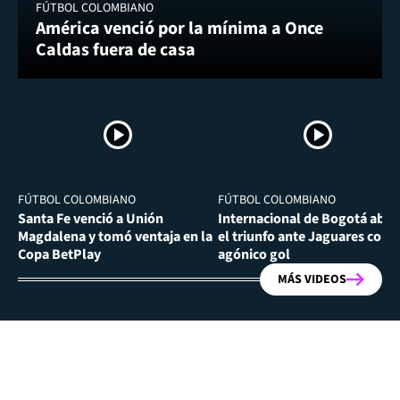
FÚTBOL COLOMBIANO
América venció por la mínima a Once
Caldas fuera de casa
FÚTBOL COLOMBIANO
FÚTBOL COLOMBIANO
Santa Fe venció a Unión
Internacional de Bogotá abra
Magdalena y tomó ventaja en la
el triunfo ante Jaguares con
Copa BetPlay
agónico gol
MÁS VIDEOS