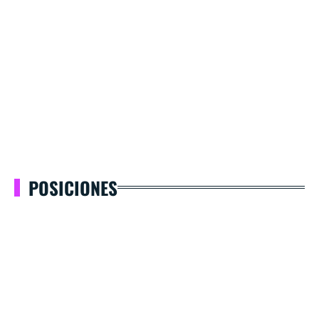
POSICIONES