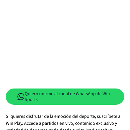
Quiero unirme al canal de WhatsApp de Win
Sports
Si quieres disfrutar de la emoción del deporte, suscríbete a
Win Play. Accede a partidos en vivo, contenido exclusivo y