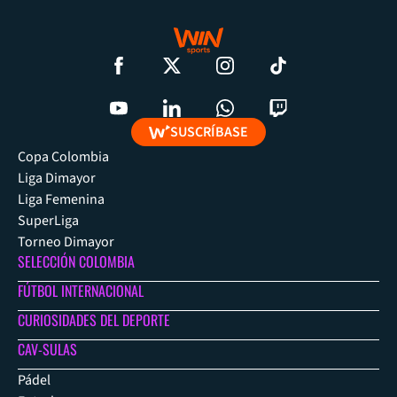
SUSCRÍBASE
Copa Colombia
Liga Dimayor
Liga Femenina
SuperLiga
Torneo Dimayor
SELECCIÓN COLOMBIA
FÚTBOL INTERNACIONAL
CURIOSIDADES DEL DEPORTE
CAV-SULAS
Pádel