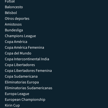
Futsal
Baloncesto
Béisbol
Otros deportes
Amistosos
Bundesliga
Champions League
Copa América
Copa América Femenina
Copa del Mundo
Copa Intercontinental India
Copa Libertadores
Copa Libertadores Femenina
Copa Sudamericana
Eliminatorias Europa
Eliminatorias Sudamericanas
Europa League
European Championship
Kirin Cup