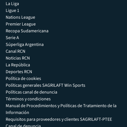
La Liga
Ligue 1
Nations League
Premier League
Recopa Sudamericana
Serie A
Súperliga Argentina
Canal RCN
Noticias RCN
La República
Deportes RCN
Política de cookies
Políticas generales SAGRILAFT Win Sports
Políticas canal de denuncia
Términos y condiciones
Manual de Procedimientos y Políticas de Tratamiento de la
Información
Requisitos para proveedores y clientes SAGRILAFT-PTEE
Canal de denuncia