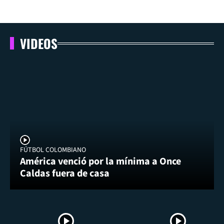
VIDEOS
FÚTBOL COLOMBIANO
América venció por la mínima a Once
Caldas fuera de casa