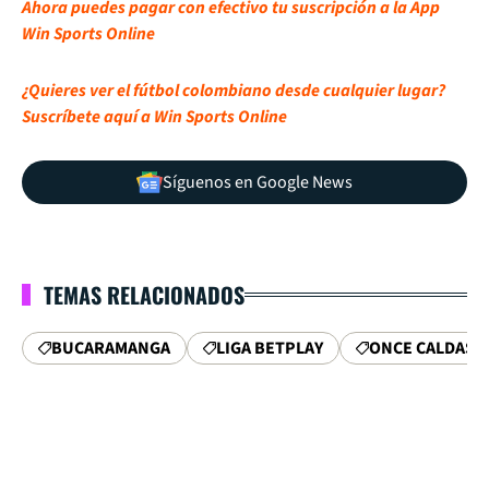
Ahora puedes pagar con efectivo tu suscripción a la App
Win Sports Online
¿Quieres ver el fútbol colombiano desde cualquier lugar?
Suscríbete aquí a Win Sports Online
Síguenos en Google News
TEMAS RELACIONADOS
BUCARAMANGA
LIGA BETPLAY
ONCE CALDAS