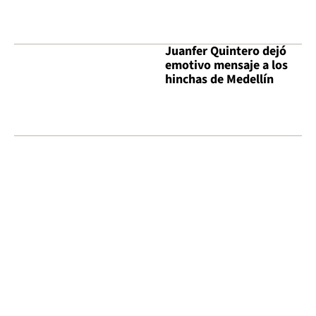
Juanfer Quintero dejó
emotivo mensaje a los
hinchas de Medellín