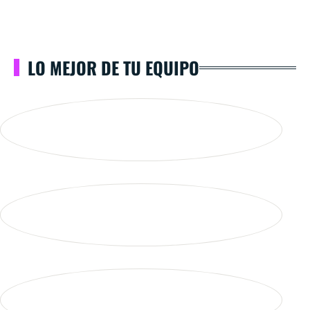
LO MEJOR DE TU EQUIPO