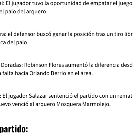
l: El jugador tuvo la oportunidad de empatar el juego
el palo del arquero.
a: el defensor buscó ganar la posición tras un tiro libr
ca del palo.
 Doradas: Robinson Flores aumentó la diferencia desd
 falta hacia Orlando Berrío en el área.
 El jugador Salazar sentenció el partido con un remat
nuevo venció al arquero Mosquera Marmolejo.
partido: