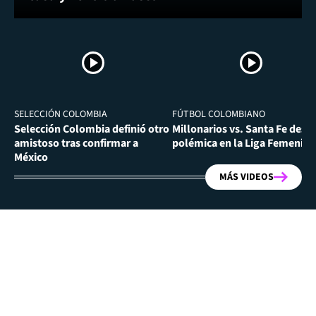
SELECCIÓN COLOMBIA
FÚTBOL COLOMBIANO
Selección Colombia definió otro
Millonarios vs. Santa Fe desa
amistoso tras confirmar a
polémica en la Liga Femenina
México
MÁS VIDEOS