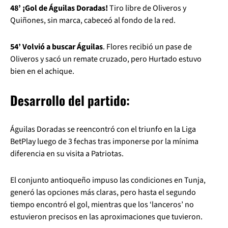
48’ ¡Gol de Águilas Doradas!
Tiro libre de Oliveros y
Quiñones, sin marca, cabeceó al fondo de la red.
54’ Volvió a buscar Águilas
. Flores recibió un pase de
Oliveros y sacó un remate cruzado, pero Hurtado estuvo
bien en el achique.
Desarrollo del partido:
Águilas Doradas se reencontró con el triunfo en la Liga
BetPlay luego de 3 fechas tras imponerse por la mínima
diferencia en su visita a Patriotas.
El conjunto antioqueño impuso las condiciones en Tunja,
generó las opciones más claras, pero hasta el segundo
tiempo encontró el gol, mientras que los ‘lanceros’ no
estuvieron precisos en las aproximaciones que tuvieron.