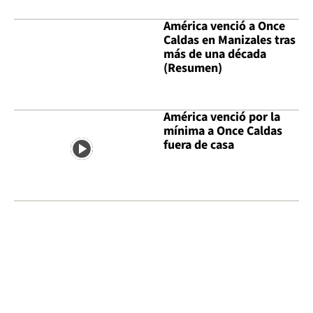
América venció a Once
Caldas en Manizales tras
más de una década
(Resumen)
América venció por la
mínima a Once Caldas
fuera de casa