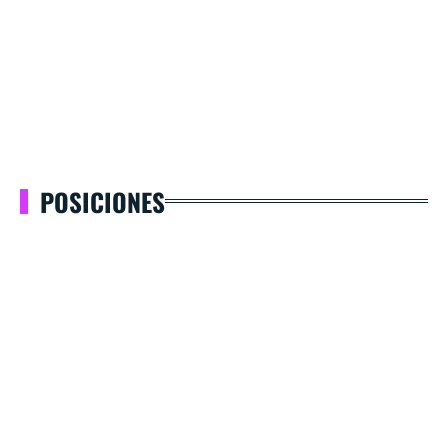
POSICIONES