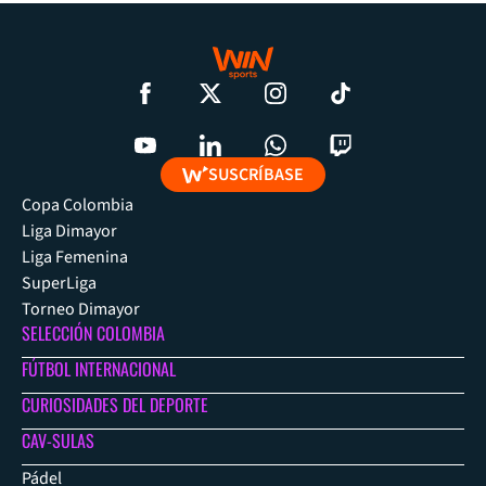
SUSCRÍBASE
Copa Colombia
Liga Dimayor
Liga Femenina
SuperLiga
Torneo Dimayor
SELECCIÓN COLOMBIA
FÚTBOL INTERNACIONAL
CURIOSIDADES DEL DEPORTE
CAV-SULAS
Pádel