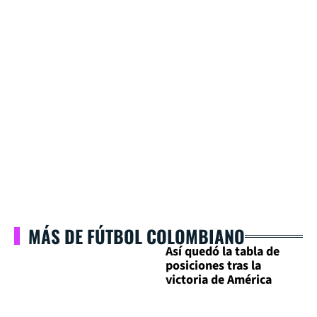
MÁS DE FÚTBOL COLOMBIANO
Así quedó la tabla de
posiciones tras la
victoria de América