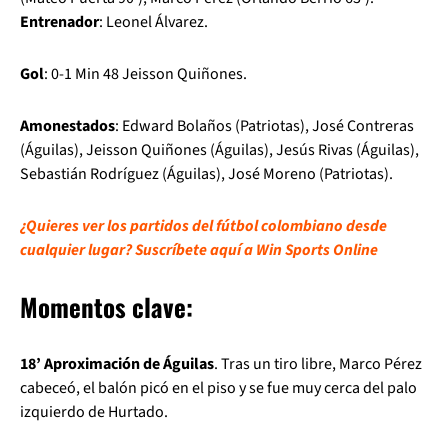
Entrenador
: Leonel Álvarez.
Gol
: 0-1 Min 48 Jeisson Quiñones.
Amonestados
: Edward Bolaños (Patriotas), José Contreras
(Águilas), Jeisson Quiñones (Águilas), Jesús Rivas (Águilas),
Sebastián Rodríguez (Águilas), José Moreno (Patriotas).
¿Quieres ver los partidos del fútbol colombiano desde
cualquier lugar? Suscríbete aquí a Win Sports Online
Momentos clave:
18’ Aproximación de Águilas
. Tras un tiro libre, Marco Pérez
cabeceó, el balón picó en el piso y se fue muy cerca del palo
izquierdo de Hurtado.