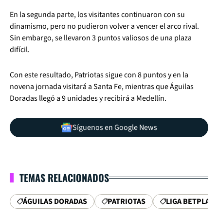
En la segunda parte, los visitantes continuaron con su
dinamismo, pero no pudieron volver a vencer el arco rival.
Sin embargo, se llevaron 3 puntos valiosos de una plaza
difícil.
Con este resultado, Patriotas sigue con 8 puntos y en la
novena jornada visitará a Santa Fe, mientras que Águilas
Doradas llegó a 9 unidades y recibirá a Medellín.
Síguenos en Google News
TEMAS RELACIONADOS
ÁGUILAS DORADAS
PATRIOTAS
LIGA BETPLAY