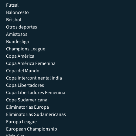
Futsal
Baloncesto
Béisbol
Otros deportes
Amistosos
Bundesliga
Champions League
Copa América
Copa América Femenina
Copa del Mundo
Copa Intercontinental India
Copa Libertadores
Copa Libertadores Femenina
Copa Sudamericana
Eliminatorias Europa
Eliminatorias Sudamericanas
Europa League
European Championship