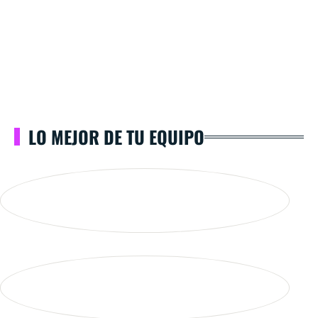
LO MEJOR DE TU EQUIPO