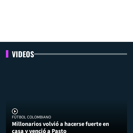
VIDEOS
FÚTBOL COLOMBIANO
Millonarios volvió a hacerse fuerte en
casa y venció a Pasto