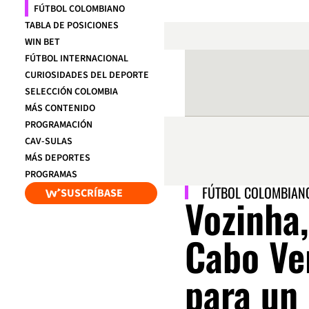
FÚTBOL COLOMBIANO
TABLA DE POSICIONES
WIN BET
FÚTBOL INTERNACIONAL
CURIOSIDADES DEL DEPORTE
SELECCIÓN COLOMBIA
MÁS CONTENIDO
PROGRAMACIÓN
CAV-SULAS
MÁS DEPORTES
PROGRAMAS
FÚTBOL COLOMBIAN
SUSCRÍBASE
Vozinha,
Cabo Ve
para un