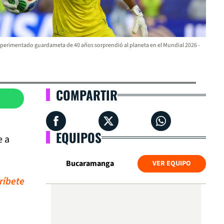
xperimentado guardameta de 40 años sorprendió al planeta en el Mundial 2026 -
COMPARTIR
EQUIPOS
e a
Bucaramanga
VER EQUIPO
ríbete