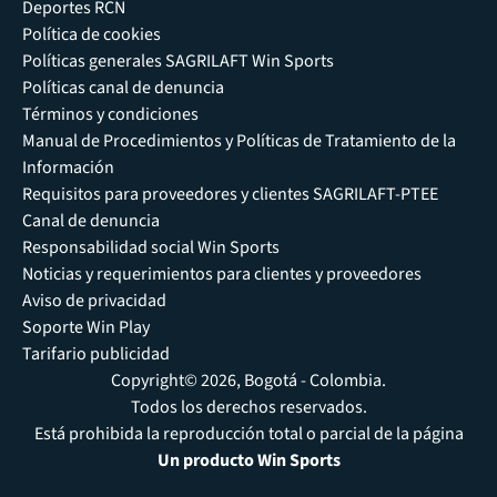
Deportes RCN
Política de cookies
Políticas generales SAGRILAFT Win Sports
Políticas canal de denuncia
Términos y condiciones
Manual de Procedimientos y Políticas de Tratamiento de la
Información
Requisitos para proveedores y clientes SAGRILAFT-PTEE
Canal de denuncia
Responsabilidad social Win Sports
Noticias y requerimientos para clientes y proveedores
Aviso de privacidad
Soporte Win Play
Tarifario publicidad
Copyright© 2026, Bogotá - Colombia.
Todos los derechos reservados.
Está prohibida la reproducción total o parcial de la página
Un producto Win Sports