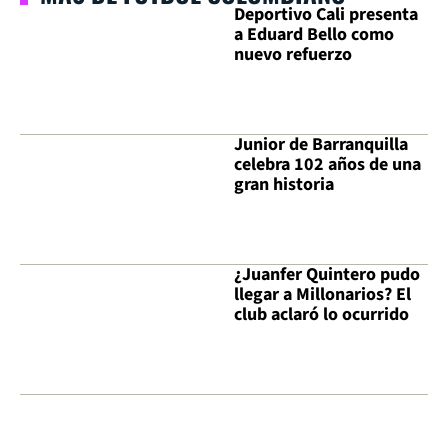
Deportivo Cali presenta
a Eduard Bello como
nuevo refuerzo
Junior de Barranquilla
celebra 102 años de una
gran historia
¿Juanfer Quintero pudo
llegar a Millonarios? El
club aclaró lo ocurrido