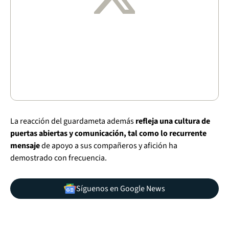
La reacción del guardameta además
refleja una cultura de
puertas abiertas y comunicación, tal como lo recurrente
mensaje
de apoyo a sus compañeros y afición ha
demostrado con frecuencia.
Síguenos en Google News