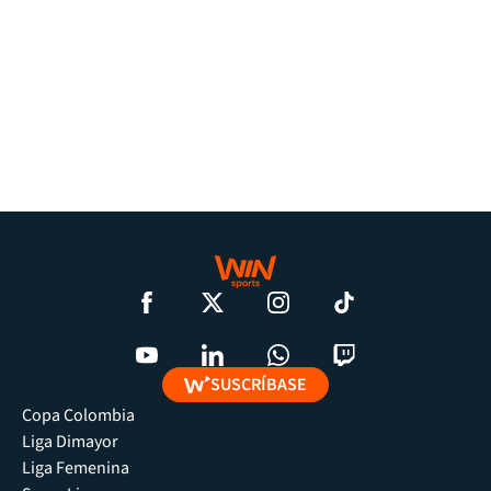
SUSCRÍBASE
Copa Colombia
Liga Dimayor
Liga Femenina