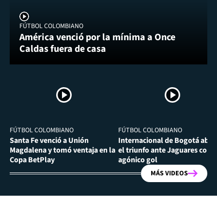
FÚTBOL COLOMBIANO
América venció por la mínima a Once
Caldas fuera de casa
FÚTBOL COLOMBIANO
FÚTBOL COLOMBIANO
Santa Fe venció a Unión
Internacional de Bogotá abra
Magdalena y tomó ventaja en la
el triunfo ante Jaguares con
Copa BetPlay
agónico gol
MÁS VIDEOS