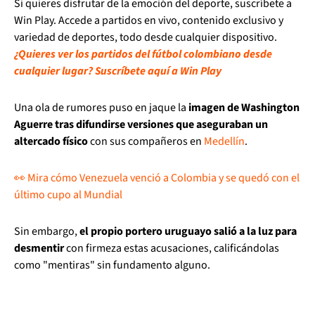
Si quieres disfrutar de la emoción del deporte, suscríbete a
Win Play. Accede a partidos en vivo, contenido exclusivo y
variedad de deportes, todo desde cualquier dispositivo.
¿Quieres ver los partidos del fútbol colombiano desde
cualquier lugar? Suscríbete aquí a Win Play
Una ola de rumores puso en jaque la
imagen de Washington
Aguerre tras difundirse versiones que aseguraban un
altercado físico
con sus compañeros en
Medellín
.
👀 Mira cómo Venezuela venció a Colombia y se quedó con el
último cupo al Mundial
Sin embargo,
el propio portero uruguayo salió a la luz para
desmentir
con firmeza estas acusaciones, calificándolas
como "mentiras" sin fundamento alguno.