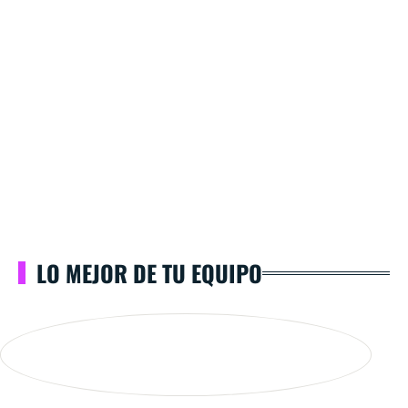
LO MEJOR DE TU EQUIPO