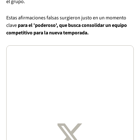
el grupo.
Estas afirmaciones falsas surgieron justo en un momento
clave
para el 'poderoso', que busca consolidar un equipo
competitivo para la nueva temporada.