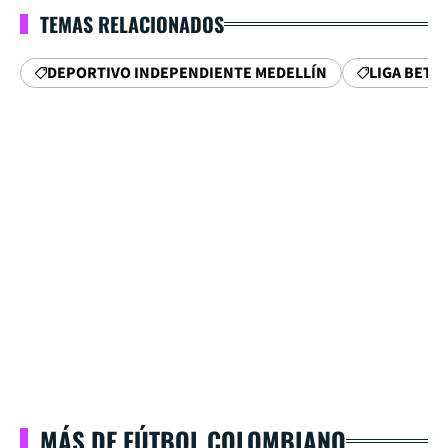
TEMAS RELACIONADOS
DEPORTIVO INDEPENDIENTE MEDELLÍN
LIGA BETP
MÁS DE FÚTBOL COLOMBIANO