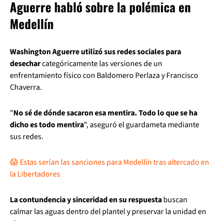
Aguerre habló sobre la polémica en
Medellín
Washington Aguerre utilizó sus redes sociales para
desechar
categóricamente las versiones de un
enfrentamiento físico con Baldomero Perlaza y Francisco
Chaverra.
"
No sé de dónde sacaron esa mentira. Todo lo que se ha
dicho es todo mentira
", aseguró el guardameta mediante
sus redes.
😱 Estas serían las sanciones para Medellín tras altercado en
la Libertadores
La contundencia y sinceridad en su respuesta
buscan
calmar las aguas dentro del plantel y preservar la unidad en