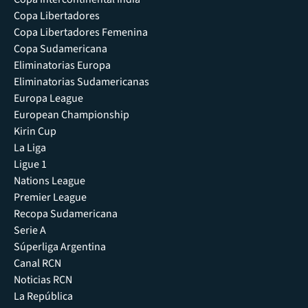
Copa Libertadores
Copa Libertadores Femenina
Copa Sudamericana
Eliminatorias Europa
Eliminatorias Sudamericanas
Europa League
European Championship
Kirin Cup
La Liga
Ligue 1
Nations League
Premier League
Recopa Sudamericana
Serie A
Súperliga Argentina
Canal RCN
Noticias RCN
La República