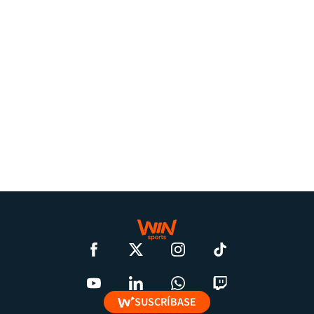
SUSCRÍBASE