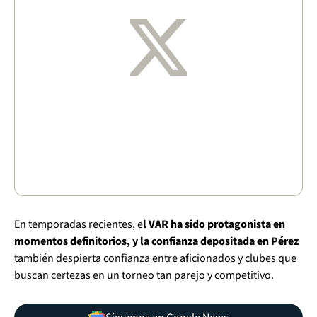
En temporadas recientes, e
l VAR ha sido protagonista en
momentos definitorios, y la confianza depositada en Pérez
también despierta confianza entre aficionados y clubes que
buscan certezas en un torneo tan parejo y competitivo.