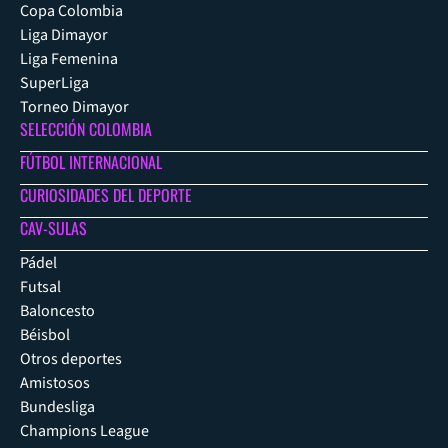
Copa Colombia
Liga Dimayor
Liga Femenina
SuperLiga
Torneo Dimayor
SELECCIÓN COLOMBIA
FÚTBOL INTERNACIONAL
CURIOSIDADES DEL DEPORTE
CAV-SULAS
Pádel
Futsal
Baloncesto
Béisbol
Otros deportes
Amistosos
Bundesliga
Champions League