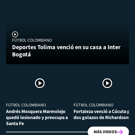
FÚTBOL COLOMBIANO
Deportes Tolima venció en su casa a Inter
Bogotá
FÚTBOL COLOMBIANO
FÚTBOL COLOMBIANO
Andrés Mosquera Marmolejo
Fortaleza venció a Cúcuta por
quedó lesionado y preocupa a
dos golazos de Richardson Ri
Santa Fe
MÁS VIDEOS