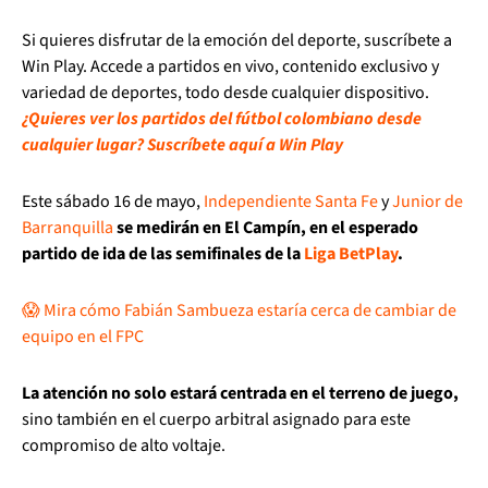
Si quieres disfrutar de la emoción del deporte, suscríbete a
Win Play. Accede a partidos en vivo, contenido exclusivo y
variedad de deportes, todo desde cualquier dispositivo.
¿Quieres ver los partidos del fútbol colombiano desde
cualquier lugar? Suscríbete aquí a Win Play
Este sábado 16 de mayo,
Independiente Santa Fe
y
Junior de
Barranquilla
se medirán en El Campín, en el esperado
partido de ida de las semifinales de la
Liga BetPlay
.
😱 Mira cómo Fabián Sambueza estaría cerca de cambiar de
equipo en el FPC
La atención no solo estará centrada en el terreno de juego,
sino también en el cuerpo arbitral asignado para este
compromiso de alto voltaje.