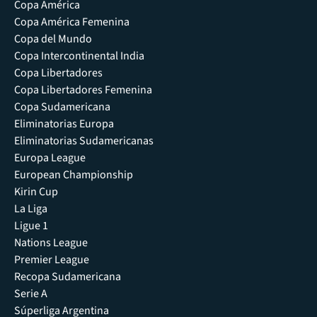
Copa América
Copa América Femenina
Copa del Mundo
Copa Intercontinental India
Copa Libertadores
Copa Libertadores Femenina
Copa Sudamericana
Eliminatorias Europa
Eliminatorias Sudamericanas
Europa League
European Championship
Kirin Cup
La Liga
Ligue 1
Nations League
Premier League
Recopa Sudamericana
Serie A
Súperliga Argentina