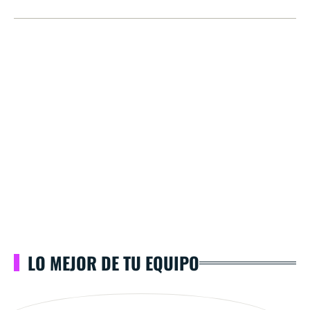
LO MEJOR DE TU EQUIPO