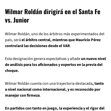
Wilmar Roldán dirigirá en el Santa Fe
vs. Junior
Wilmar Roldán, uno de los árbitros más experimentados del
país, será
el árbitro central, mientras que Mauricio Pérez
controlará las decisiones desde el VAR
.
Esta designación genera expectativas y añade
un nuevo nivel
de análisis para los aficionados y expertos en la previa del
choque.
Wilmar Roldán cuenta con una trayectoria destacada
, tanto
a nivel nacional como internacional, y es reconocido por
manejar con firmeza
.
En partidos con tanto en juego, la experiencia y el rigor del