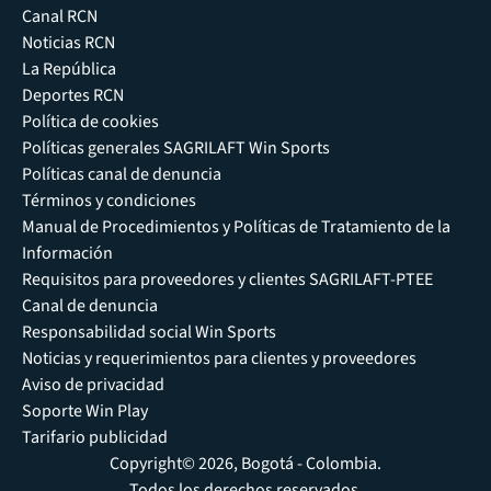
Canal RCN
Noticias RCN
La República
Deportes RCN
Política de cookies
Políticas generales SAGRILAFT Win Sports
Políticas canal de denuncia
Términos y condiciones
Manual de Procedimientos y Políticas de Tratamiento de la
Información
Requisitos para proveedores y clientes SAGRILAFT-PTEE
Canal de denuncia
Responsabilidad social Win Sports
Noticias y requerimientos para clientes y proveedores
Aviso de privacidad
Soporte Win Play
Tarifario publicidad
Copyright© 2026, Bogotá - Colombia.
Todos los derechos reservados.