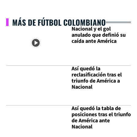
MÁS DE FÚTBOL COLOMBIANO
Nacional y el gol
anulado que definió su
caída ante América
Así quedó la
reclasificación tras el
triunfo de América a
Nacional
Así quedó la tabla de
posiciones tras el triunfo
de América ante
Nacional