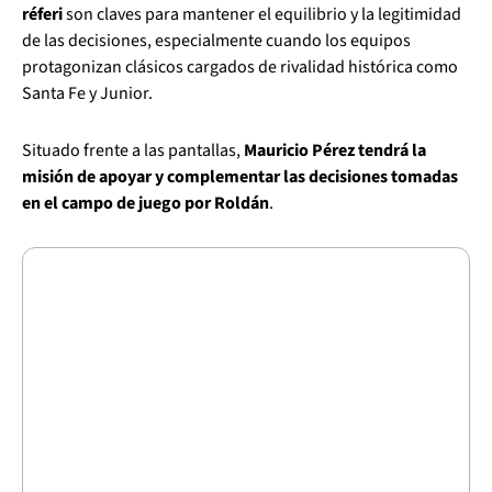
réferi
son claves para mantener el equilibrio y la legitimidad
de las decisiones, especialmente cuando los equipos
protagonizan clásicos cargados de rivalidad histórica como
Santa Fe y Junior.
Situado frente a las pantallas,
Mauricio Pérez tendrá la
misión de apoyar y complementar las decisiones tomadas
en el campo de juego por Roldán
.