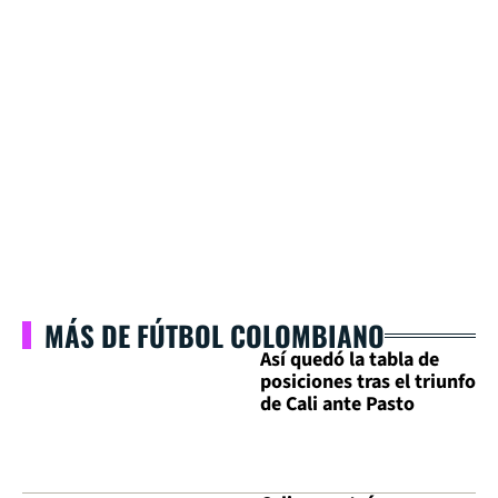
MÁS DE FÚTBOL COLOMBIANO
Así quedó la tabla de
posiciones tras el triunfo
de Cali ante Pasto