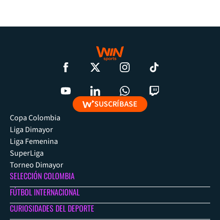
SUSCRÍBASE
Copa Colombia
Liga Dimayor
Liga Femenina
SuperLiga
Torneo Dimayor
SELECCIÓN COLOMBIA
FÚTBOL INTERNACIONAL
CURIOSIDADES DEL DEPORTE