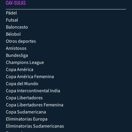
CAV-SULAS
Pádel
Futsal
Baloncesto
Béisbol
Otros deportes
Amistosos
Bundesliga
Champions League
Copa América
Copa América Femenina
Copa del Mundo
Copa Intercontinental India
Copa Libertadores
Copa Libertadores Femenina
Copa Sudamericana
Eliminatorias Europa
Eliminatorias Sudamericanas