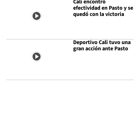
Cali encontró
efectividad en Pasto y se
quedó con la victoria
Deportivo Cali tuvo una
gran acción ante Pasto