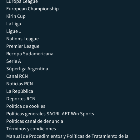
Europa League
European Championship
Kirin Cup
La Liga
Ligue 1
Nations League
Premier League
Recopa Sudamericana
Serie A
Súperliga Argentina
Canal RCN
Noticias RCN
La República
Deportes RCN
Política de cookies
Políticas generales SAGRILAFT Win Sports
Políticas canal de denuncia
Términos y condiciones
Manual de Procedimientos y Políticas de Tratamiento de la