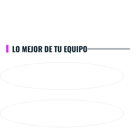
LO MEJOR DE TU EQUIPO