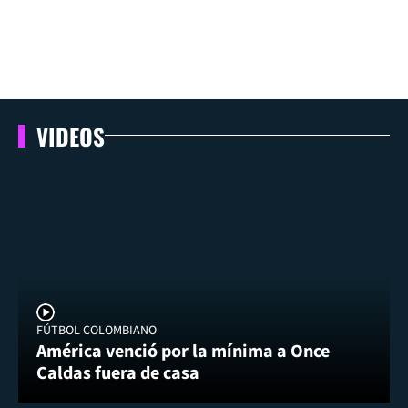
VIDEOS
FÚTBOL COLOMBIANO
América venció por la mínima a Once
Caldas fuera de casa