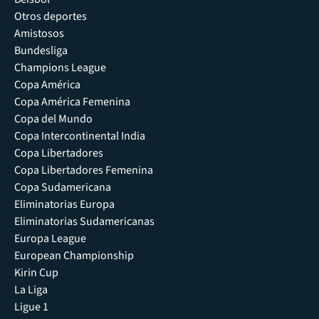
Otros deportes
Amistosos
Bundesliga
Champions League
Copa América
Copa América Femenina
Copa del Mundo
Copa Intercontinental India
Copa Libertadores
Copa Libertadores Femenina
Copa Sudamericana
Eliminatorias Europa
Eliminatorias Sudamericanas
Europa League
European Championship
Kirin Cup
La Liga
Ligue 1