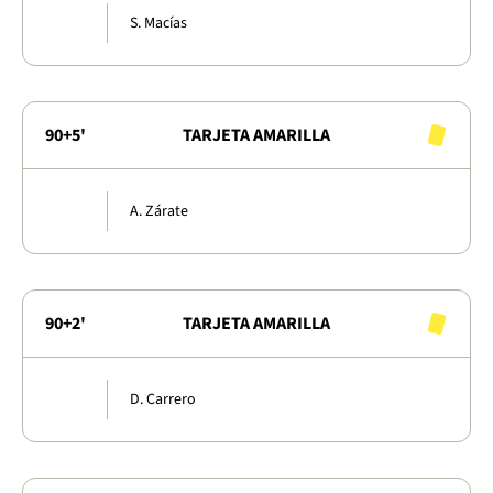
S. Macías
90+5'
TARJETA AMARILLA
A. Zárate
90+2'
TARJETA AMARILLA
D. Carrero