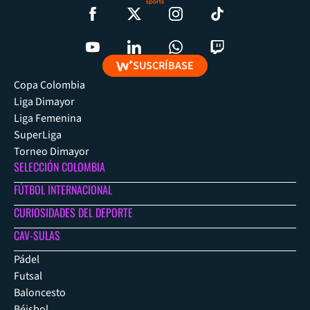
SUSCRÍBASE
Copa Colombia
Liga Dimayor
Liga Femenina
SuperLiga
Torneo Dimayor
SELECCIÓN COLOMBIA
FÚTBOL INTERNACIONAL
CURIOSIDADES DEL DEPORTE
CAV-SULAS
Pádel
Futsal
Baloncesto
Béisbol