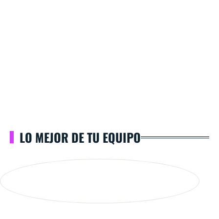
LO MEJOR DE TU EQUIPO