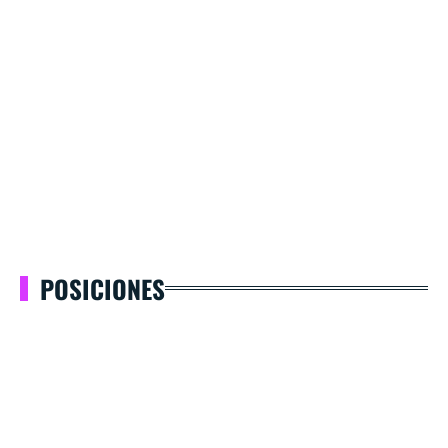
POSICIONES