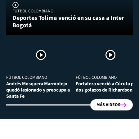
FÚTBOL COLOMBIANO
Deportes Tolima venció en su casa a Inter
Bogotá
FÚTBOL COLOMBIANO
FÚTBOL COLOMBIANO
Andrés Mosquera Marmolejo
Fortaleza venció a Cúcuta por
quedó lesionado y preocupa a
dos golazos de Richardson Ri
Santa Fe
MÁS VIDEOS