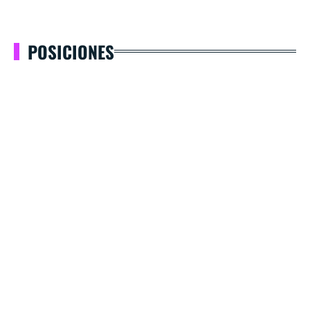
POSICIONES