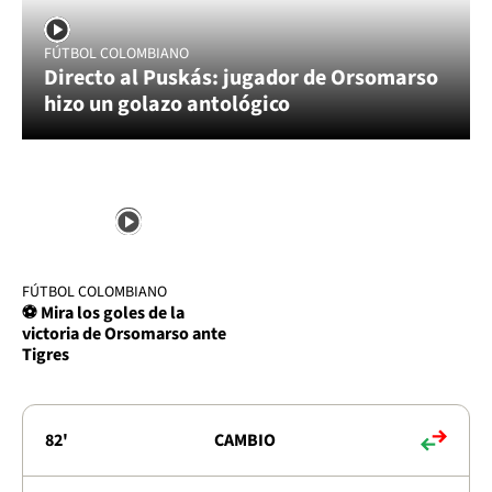
FÚTBOL COLOMBIANO
Directo al Puskás: jugador de Orsomarso
hizo un golazo antológico
FÚTBOL COLOMBIANO
⚽ Mira los goles de la
victoria de Orsomarso ante
Tigres
82'
CAMBIO