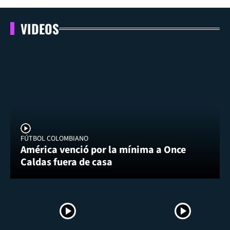
VIDEOS
FÚTBOL COLOMBIANO
América venció por la mínima a Once
Caldas fuera de casa