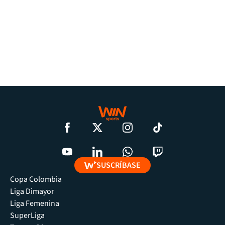
SUSCRÍBASE
Copa Colombia
Liga Dimayor
Liga Femenina
SuperLiga