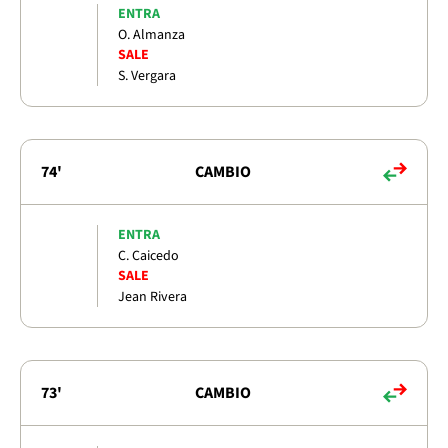
ENTRA
O. Almanza
SALE
S. Vergara
74'
CAMBIO
ENTRA
C. Caicedo
SALE
Jean Rivera
73'
CAMBIO