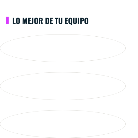
LO MEJOR DE TU EQUIPO