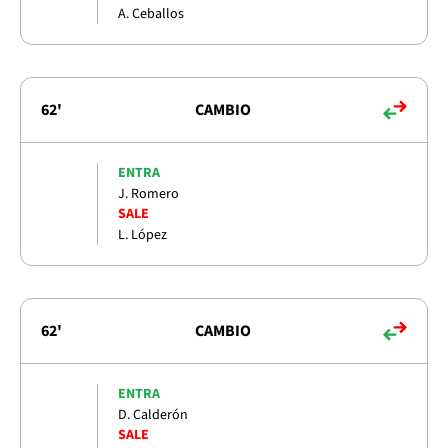
A. Ceballos
62'
CAMBIO
ENTRA
J. Romero
SALE
L. López
62'
CAMBIO
ENTRA
D. Calderón
SALE