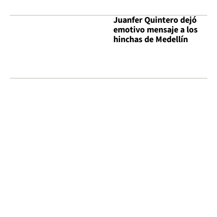
Juanfer Quintero dejó
emotivo mensaje a los
hinchas de Medellín