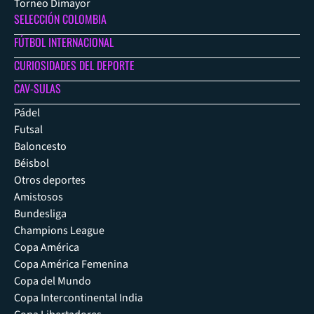
Torneo Dimayor
SELECCIÓN COLOMBIA
FÚTBOL INTERNACIONAL
CURIOSIDADES DEL DEPORTE
CAV-SULAS
Pádel
Futsal
Baloncesto
Béisbol
Otros deportes
Amistosos
Bundesliga
Champions League
Copa América
Copa América Femenina
Copa del Mundo
Copa Intercontinental India