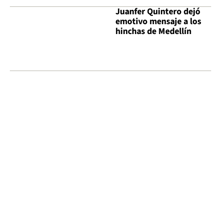
Juanfer Quintero dejó
emotivo mensaje a los
hinchas de Medellín