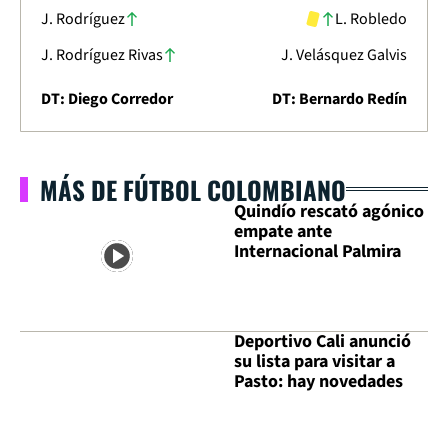
J. Rodríguez
L. Robledo
J. Rodríguez Rivas
J. Velásquez Galvis
DT: Diego Corredor
DT: Bernardo Redín
MÁS DE FÚTBOL COLOMBIANO
Quindío rescató agónico
empate ante
Internacional Palmira
Deportivo Cali anunció
su lista para visitar a
Pasto: hay novedades