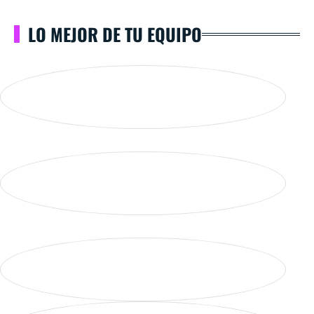
LO MEJOR DE TU EQUIPO