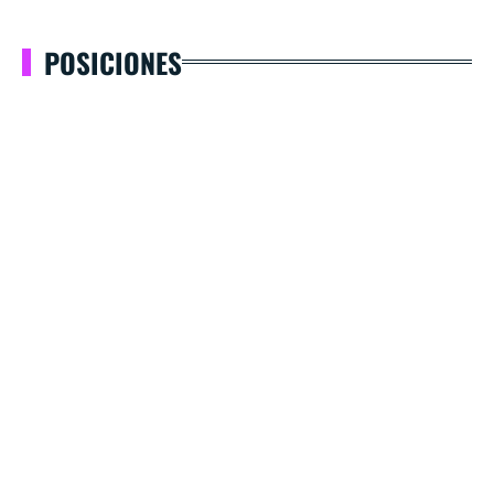
POSICIONES