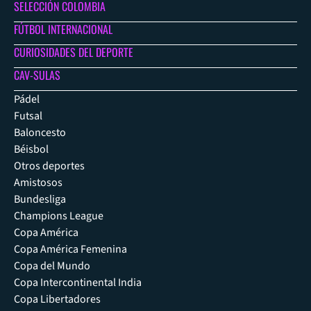
SELECCIÓN COLOMBIA
FÚTBOL INTERNACIONAL
CURIOSIDADES DEL DEPORTE
CAV-SULAS
Pádel
Futsal
Baloncesto
Béisbol
Otros deportes
Amistosos
Bundesliga
Champions League
Copa América
Copa América Femenina
Copa del Mundo
Copa Intercontinental India
Copa Libertadores