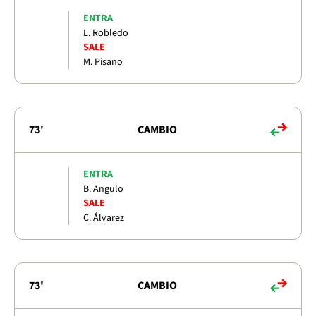
ENTRA
L. Robledo
SALE
M. Pisano
73'
CAMBIO
ENTRA
B. Angulo
SALE
C. Álvarez
73'
CAMBIO