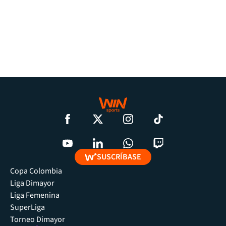
SUSCRÍBASE
Copa Colombia
Liga Dimayor
Liga Femenina
SuperLiga
Torneo Dimayor