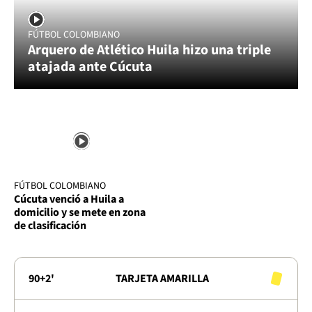
FÚTBOL COLOMBIANO
Arquero de Atlético Huila hizo una triple
atajada ante Cúcuta
FÚTBOL COLOMBIANO
Cúcuta venció a Huila a
domicilio y se mete en zona
de clasificación
90+2'
TARJETA AMARILLA