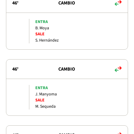
46'
CAMBIO
ENTRA
B. Moya
SALE
S. Hernández
46'
CAMBIO
ENTRA
J. Manyoma
SALE
M. Sequeda