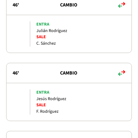
46'
CAMBIO
ENTRA
Julián Rodríguez
SALE
C. Sánchez
46'
CAMBIO
ENTRA
Jesús Rodríguez
SALE
F. Rodríguez