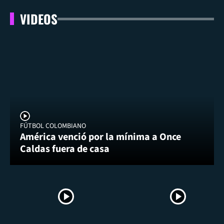
VIDEOS
FÚTBOL COLOMBIANO
América venció por la mínima a Once
Caldas fuera de casa