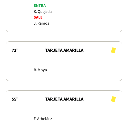
ENTRA
K. Quejada
SALE
J. Ramos
72'
TARJETA AMARILLA
B. Moya
55'
TARJETA AMARILLA
F. Arbeláez