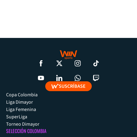
SUSCRÍBASE
Copa Colombia
Liga Dimayor
Liga Femenina
SuperLiga
Torneo Dimayor
SELECCIÓN COLOMBIA