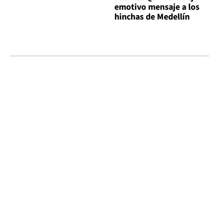
emotivo mensaje a los
hinchas de Medellín