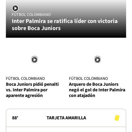
FÚTBOL COLOMBIANO
Inter Palmira se ratifica líder con victoria
sobre Boca Juniors
FÚTBOL COLOMBIANO
FÚTBOL COLOMBIANO
Boca Juniors pidió penalti
Arquero de Boca Juniors
vs. Inter Palmira por
negó el gol de Inter Palmira
aparente agresión
con atajadón
88'
TARJETA AMARILLA