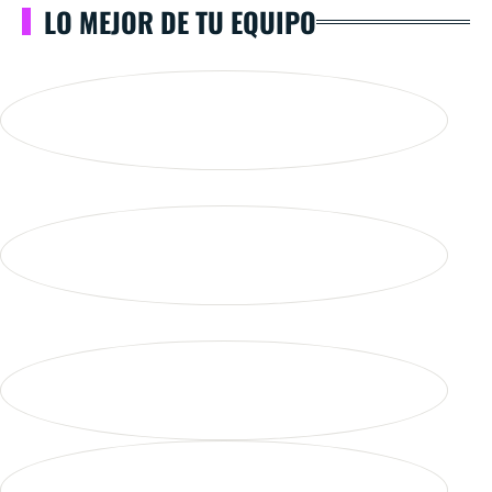
LO MEJOR DE TU EQUIPO