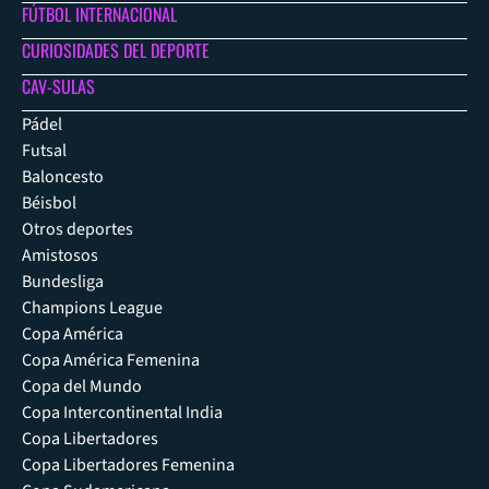
FÚTBOL INTERNACIONAL
CURIOSIDADES DEL DEPORTE
CAV-SULAS
Pádel
Futsal
Baloncesto
Béisbol
Otros deportes
Amistosos
Bundesliga
Champions League
Copa América
Copa América Femenina
Copa del Mundo
Copa Intercontinental India
Copa Libertadores
Copa Libertadores Femenina