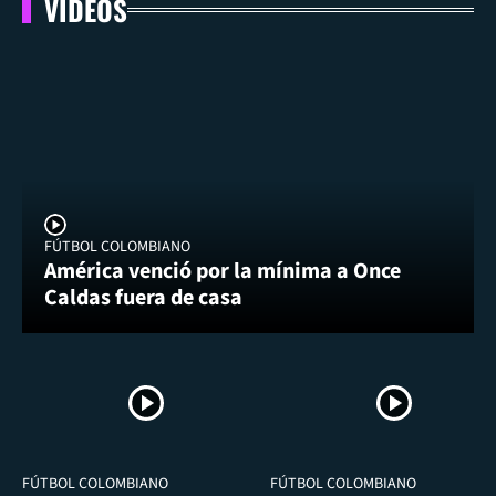
VIDEOS
FÚTBOL COLOMBIANO
América venció por la mínima a Once
Caldas fuera de casa
FÚTBOL COLOMBIANO
FÚTBOL COLOMBIANO