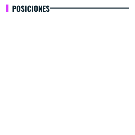
POSICIONES