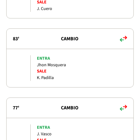
SALE
J. Cuero
83'
CAMBIO
ENTRA
Jhon Mosquera
SALE
K. Padilla
77'
CAMBIO
ENTRA
J. Vasco