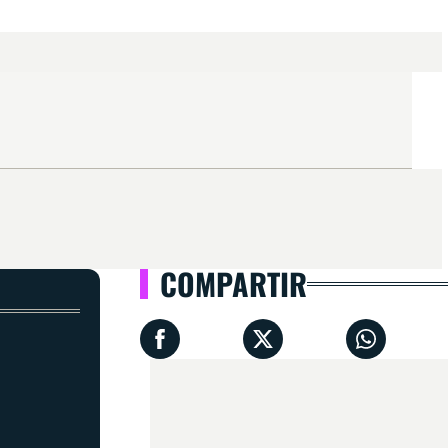
COMPARTIR