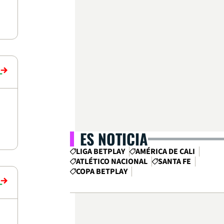
ES NOTICIA
LIGA BETPLAY
AMÉRICA DE CALI
ATLÉTICO NACIONAL
SANTA FE
COPA BETPLAY