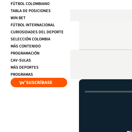
FÚTBOL COLOMBIANO
TABLA DE POSICIONES
WIN BET
FÚTBOL INTERNACIONAL
CURIOSIDADES DEL DEPORTE
SELECCIÓN COLOMBIA
MÁS CONTENIDO
PROGRAMACIÓN
CAV-SULAS
MÁS DEPORTES
PROGRAMAS
SUSCRÍBASE