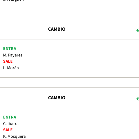
CAMBIO
ENTRA
M. Payares
SALE
L. Morán
CAMBIO
ENTRA
C. Ibarra
SALE
K. Mosquera