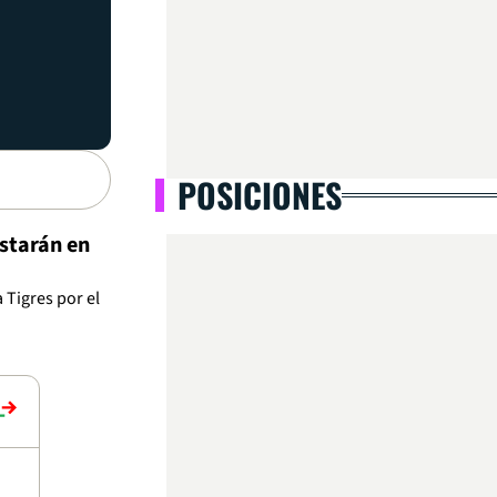
POSICIONES
starán en
 Tigres por el