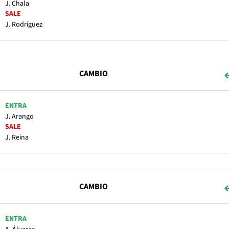
J. Chala
SALE
J. Rodríguez
CAMBIO
ENTRA
J. Arango
SALE
J. Reina
CAMBIO
ENTRA