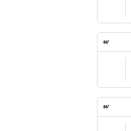
86'
86'