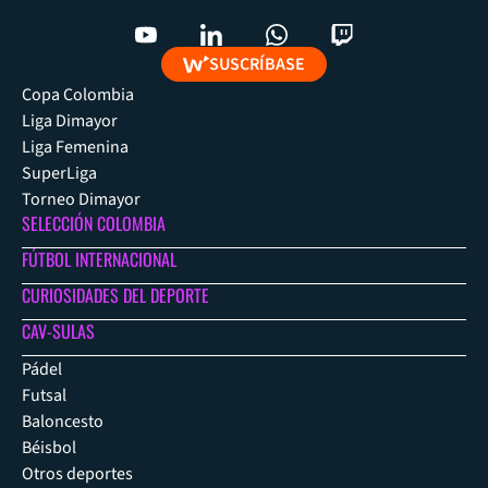
SUSCRÍBASE
Copa Colombia
Liga Dimayor
Liga Femenina
SuperLiga
Torneo Dimayor
SELECCIÓN COLOMBIA
FÚTBOL INTERNACIONAL
CURIOSIDADES DEL DEPORTE
CAV-SULAS
Pádel
Futsal
Baloncesto
Béisbol
Otros deportes