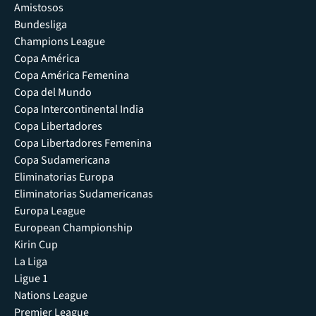
Amistosos
Bundesliga
Champions League
Copa América
Copa América Femenina
Copa del Mundo
Copa Intercontinental India
Copa Libertadores
Copa Libertadores Femenina
Copa Sudamericana
Eliminatorias Europa
Eliminatorias Sudamericanas
Europa League
European Championship
Kirin Cup
La Liga
Ligue 1
Nations League
Premier League