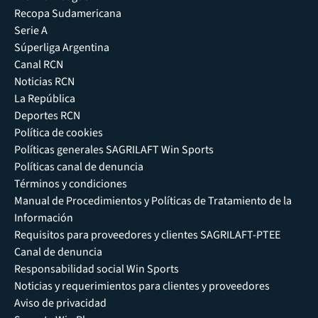
Recopa Sudamericana
Serie A
Súperliga Argentina
Canal RCN
Noticias RCN
La República
Deportes RCN
Política de cookies
Políticas generales SAGRILAFT Win Sports
Políticas canal de denuncia
Términos y condiciones
Manual de Procedimientos y Políticas de Tratamiento de la
Información
Requisitos para proveedores y clientes SAGRILAFT-PTEE
Canal de denuncia
Responsabilidad social Win Sports
Noticias y requerimientos para clientes y proveedores
Aviso de privacidad