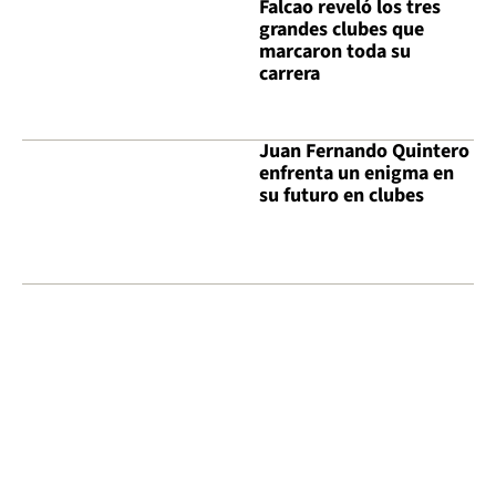
Falcao reveló los tres
grandes clubes que
marcaron toda su
carrera
Juan Fernando Quintero
enfrenta un enigma en
su futuro en clubes