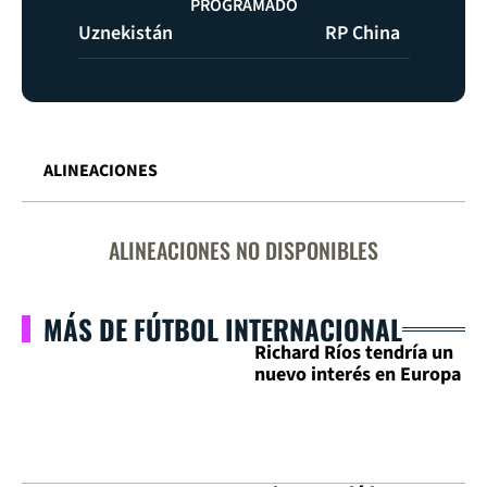
PROGRAMADO
Uznekistán
RP China
ALINEACIONES
ALINEACIONES NO DISPONIBLES
MÁS DE FÚTBOL INTERNACIONAL
Richard Ríos tendría un
nuevo interés en Europa