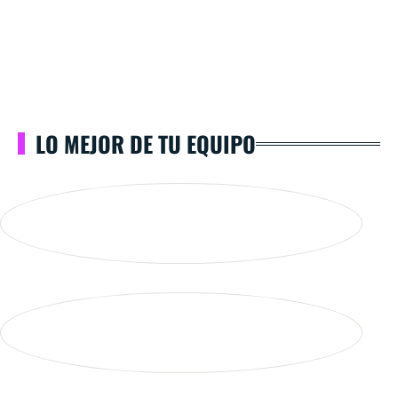
LO MEJOR DE TU EQUIPO