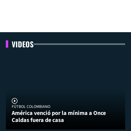
VIDEOS
FÚTBOL COLOMBIANO
América venció por la mínima a Once
Caldas fuera de casa