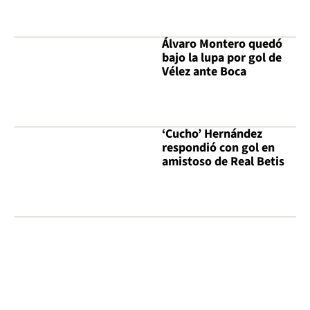
Álvaro Montero quedó
bajo la lupa por gol de
Vélez ante Boca
‘Cucho’ Hernández
respondió con gol en
amistoso de Real Betis