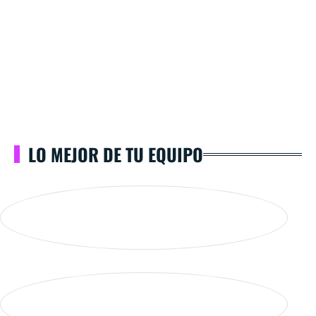
LO MEJOR DE TU EQUIPO