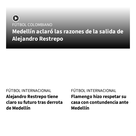
FÚTBOL COLOMBIANO
Medellín aclaró las razones de la salida de
Alejandro Restrepo
FÚTBOL INTERNACIONAL
FÚTBOL INTERNACIONAL
Alejandro Restrepo tiene
Flamengo hizo respetar su
claro su futuro tras derrota
casa con contundencia ante
de Medellín
Medellín