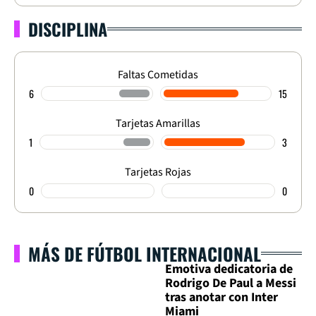
DISCIPLINA
Faltas Cometidas
6
15
Tarjetas Amarillas
1
3
Tarjetas Rojas
0
0
MÁS DE FÚTBOL INTERNACIONAL
Emotiva dedicatoria de
Rodrigo De Paul a Messi
tras anotar con Inter
Miami