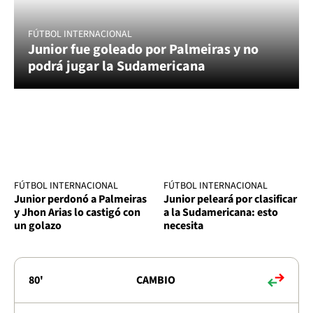
FÚTBOL INTERNACIONAL
Junior fue goleado por Palmeiras y no
podrá jugar la Sudamericana
FÚTBOL INTERNACIONAL
FÚTBOL INTERNACIONAL
Junior perdonó a Palmeiras
Junior peleará por clasificar
y Jhon Arias lo castigó con
a la Sudamericana: esto
un golazo
necesita
80'
CAMBIO