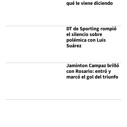
qué le viene diciendo
DT de Sporting rompió
el silencio sobre
polémica con Luis
Suárez
Jaminton Campaz brilló
con Rosario: entró y
marcó el gol del triunfo