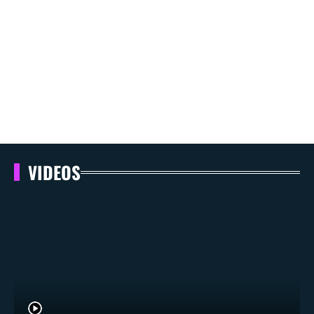
VIDEOS