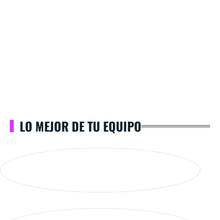
LO MEJOR DE TU EQUIPO