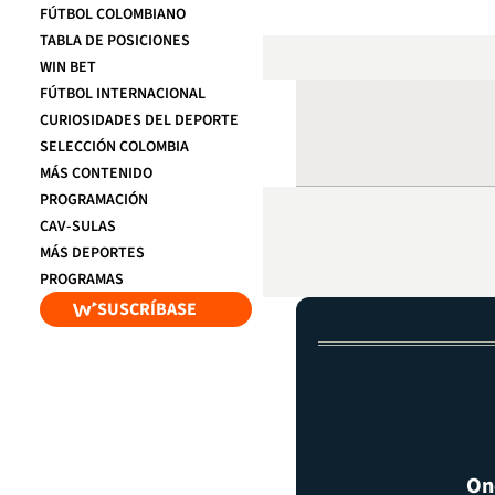
FÚTBOL COLOMBIANO
TABLA DE POSICIONES
WIN BET
FÚTBOL INTERNACIONAL
CURIOSIDADES DEL DEPORTE
SELECCIÓN COLOMBIA
MÁS CONTENIDO
PROGRAMACIÓN
CAV-SULAS
MÁS DEPORTES
PROGRAMAS
SUSCRÍBASE
On