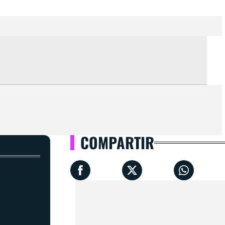
COMPARTIR