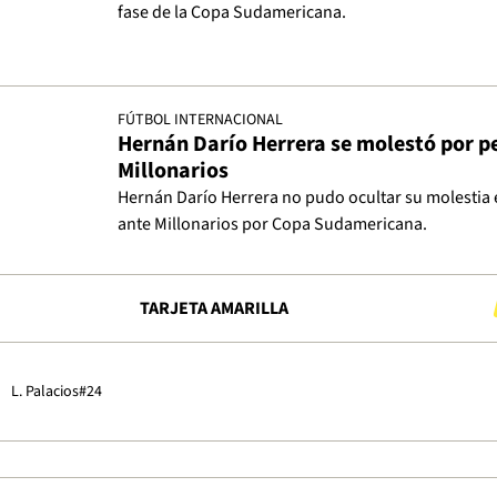
fase de la Copa Sudamericana.
FÚTBOL INTERNACIONAL
Hernán Darío Herrera se molestó por pe
Millonarios
Hernán Darío Herrera no pudo ocultar su molestia e
ante Millonarios por Copa Sudamericana.
TARJETA AMARILLA
L. Palacios
#24