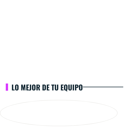
LO MEJOR DE TU EQUIPO