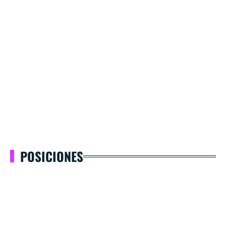
POSICIONES