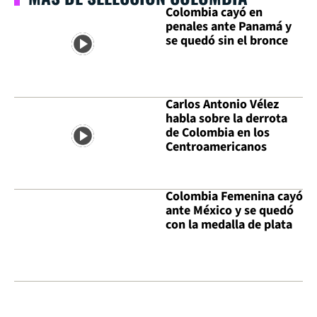
Colombia cayó en
penales ante Panamá y
se quedó sin el bronce
Carlos Antonio Vélez
habla sobre la derrota
de Colombia en los
Centroamericanos
Colombia Femenina cayó
ante México y se quedó
con la medalla de plata