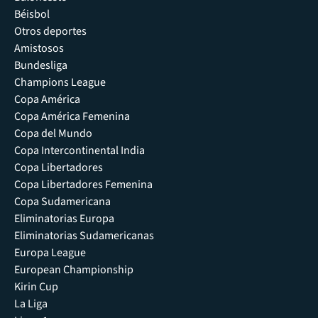
Béisbol
Otros deportes
Amistosos
Bundesliga
Champions League
Copa América
Copa América Femenina
Copa del Mundo
Copa Intercontinental India
Copa Libertadores
Copa Libertadores Femenina
Copa Sudamericana
Eliminatorias Europa
Eliminatorias Sudamericanas
Europa League
European Championship
Kirin Cup
La Liga