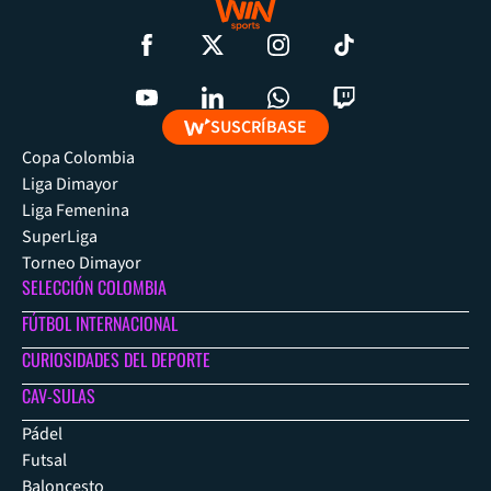
SUSCRÍBASE
Copa Colombia
Liga Dimayor
Liga Femenina
SuperLiga
Torneo Dimayor
SELECCIÓN COLOMBIA
FÚTBOL INTERNACIONAL
CURIOSIDADES DEL DEPORTE
CAV-SULAS
Pádel
Futsal
Baloncesto