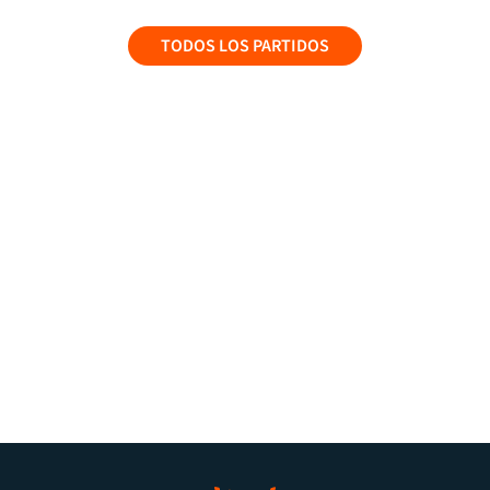
TODOS LOS PARTIDOS