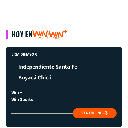
HOY EN
LIGA DIMAYOR
Independiente Santa Fe
Boyacá Chicó
Win +
Win Sports
VER ONLINE