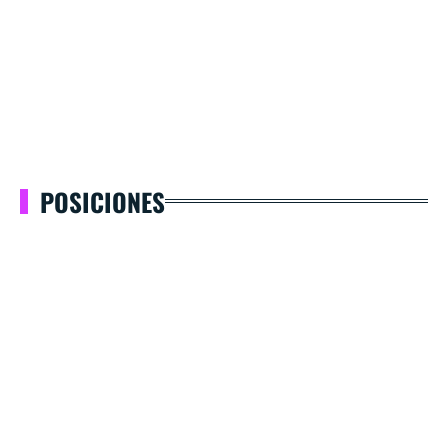
POSICIONES