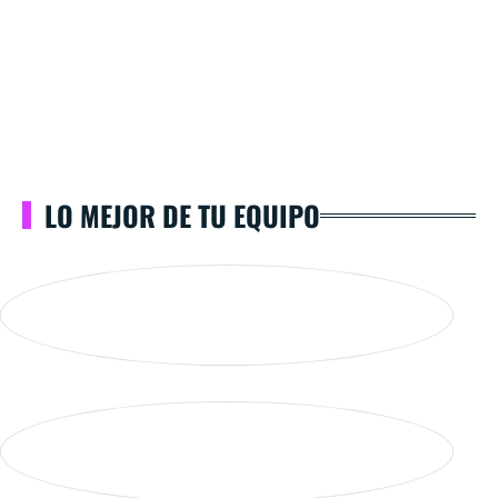
LO MEJOR DE TU EQUIPO