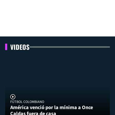
VIDEOS
FÚTBOL COLOMBIANO
América venció por la mínima a Once
Caldas fuera de casa