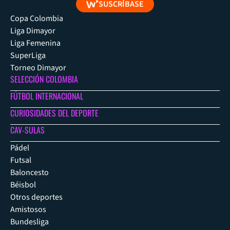
SUSCRÍBASE
Copa Colombia
Liga Dimayor
Liga Femenina
SuperLiga
Torneo Dimayor
SELECCIÓN COLOMBIA
FÚTBOL INTERNACIONAL
CURIOSIDADES DEL DEPORTE
CAV-SULAS
Pádel
Futsal
Baloncesto
Béisbol
Otros deportes
Amistosos
Bundesliga