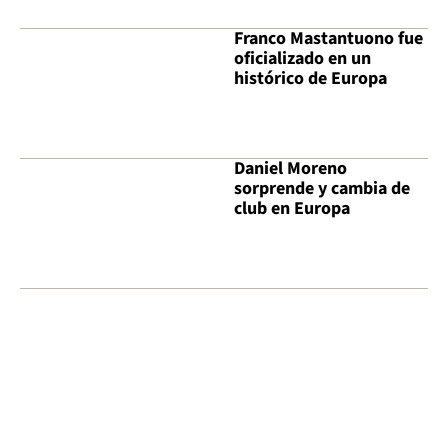
Franco Mastantuono fue
oficializado en un
histórico de Europa
Daniel Moreno
sorprende y cambia de
club en Europa