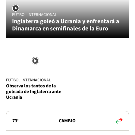
FÚTBOL INTERNACIONAL
Inglaterra goleó a Ucrania y enfrentará a
Dinamarca en semifinales de la Euro
FÚTBOL INTERNACIONAL
Observa los tantos de la
goleada de Inglaterra ante
Ucrania
73'
CAMBIO