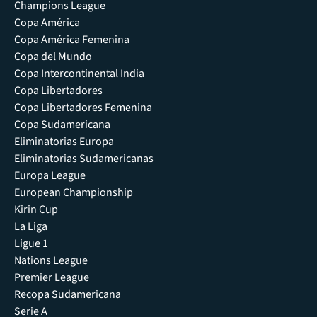
Champions League
Copa América
Copa América Femenina
Copa del Mundo
Copa Intercontinental India
Copa Libertadores
Copa Libertadores Femenina
Copa Sudamericana
Eliminatorias Europa
Eliminatorias Sudamericanas
Europa League
European Championship
Kirin Cup
La Liga
Ligue 1
Nations League
Premier League
Recopa Sudamericana
Serie A