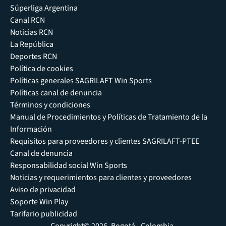
Súperliga Argentina
Canal RCN
Noticias RCN
La República
Deportes RCN
Política de cookies
Políticas generales SAGRILAFT Win Sports
Políticas canal de denuncia
Términos y condiciones
Manual de Procedimientos y Políticas de Tratamiento de la
Información
Requisitos para proveedores y clientes SAGRILAFT-PTEE
Canal de denuncia
Responsabilidad social Win Sports
Noticias y requerimientos para clientes y proveedores
Aviso de privacidad
Soporte Win Play
Tarifario publicidad
Copyright© 2026, Bogotá - Colombia.