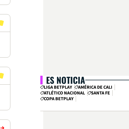
ES NOTICIA
LIGA BETPLAY
AMÉRICA DE CALI
ATLÉTICO NACIONAL
SANTA FE
COPA BETPLAY