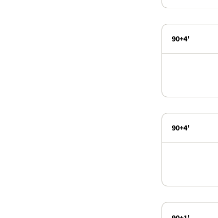
90+4'
90+4'