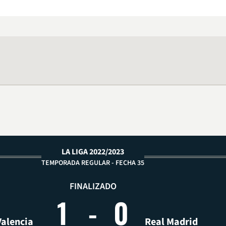
LA LIGA 2022/2023
TEMPORADA REGULAR - FECHA 35
FINALIZADO
1
-
0
Valencia
Real Madrid