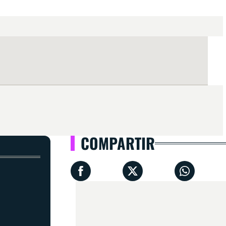
COMPARTIR