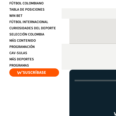
FÚTBOL COLOMBIANO
TABLA DE POSICIONES
WIN BET
FÚTBOL INTERNACIONAL
CURIOSIDADES DEL DEPORTE
SELECCIÓN COLOMBIA
MÁS CONTENIDO
PROGRAMACIÓN
CAV-SULAS
MÁS DEPORTES
PROGRAMAS
SUSCRÍBASE