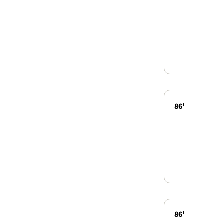
86'
86'