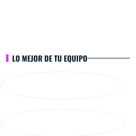
LO MEJOR DE TU EQUIPO