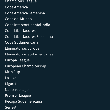
Champions League
Copa América
Copa América Femenina
Copa del Mundo
Copa Intercontinental India
Copa Libertadores
Copa Libertadores Femenina
Copa Sudamericana
Eliminatorias Europa
Eliminatorias Sudamericanas
Europa League
European Championship
Kirin Cup
La Liga
Ligue 1
Nations League
Premier League
Recopa Sudamericana
Serie A