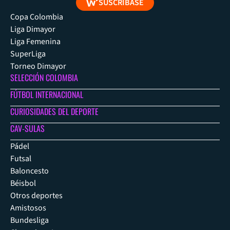
SUSCRÍBASE
Copa Colombia
Liga Dimayor
Liga Femenina
SuperLiga
Torneo Dimayor
SELECCIÓN COLOMBIA
FÚTBOL INTERNACIONAL
CURIOSIDADES DEL DEPORTE
CAV-SULAS
Pádel
Futsal
Baloncesto
Béisbol
Otros deportes
Amistosos
Bundesliga