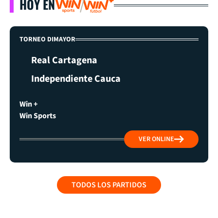
HOY EN
TORNEO DIMAYOR
Real Cartagena
Independiente Cauca
Win +
Win Sports
VER ONLINE
TODOS LOS PARTIDOS