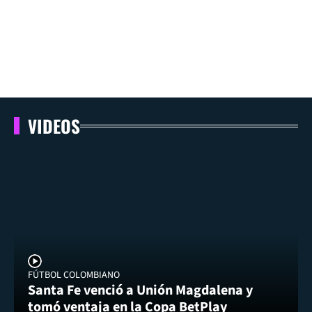
VIDEOS
FÚTBOL COLOMBIANO
Santa Fe venció a Unión Magdalena y
tomó ventaja en la Copa BetPlay