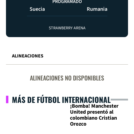
PROGRAMADO
Suecia
Rumania
STRAWBERRY ARENA
ALINEACIONES
ALINEACIONES NO DISPONIBLES
MÁS DE FÚTBOL INTERNACIONAL
¡Bomba! Manchester
United presentó al
colombiano Cristian
Orozco