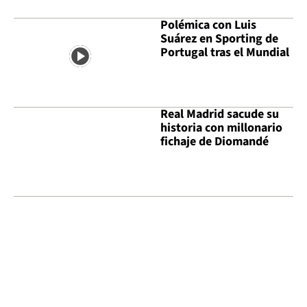
Polémica con Luis
Suárez en Sporting de
Portugal tras el Mundial
Real Madrid sacude su
historia con millonario
fichaje de Diomandé