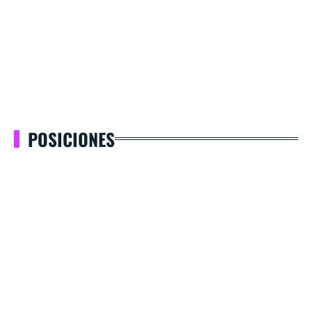
POSICIONES