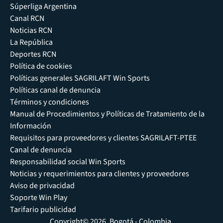
Súperliga Argentina
Canal RCN
Noticias RCN
La República
Deportes RCN
Política de cookies
Políticas generales SAGRILAFT Win Sports
Políticas canal de denuncia
Términos y condiciones
Manual de Procedimientos y Políticas de Tratamiento de la
Información
Requisitos para proveedores y clientes SAGRILAFT-PTEE
Canal de denuncia
Responsabilidad social Win Sports
Noticias y requerimientos para clientes y proveedores
Aviso de privacidad
Soporte Win Play
Tarifario publicidad
Copyright© 2026, Bogotá - Colombia.