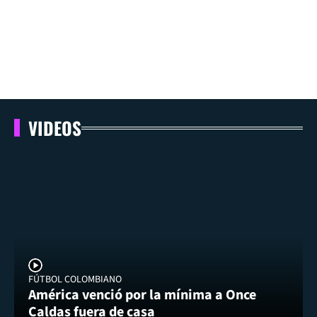
VIDEOS
FÚTBOL COLOMBIANO
América venció por la mínima a Once
Caldas fuera de casa