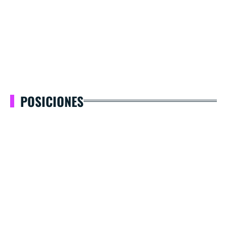
POSICIONES