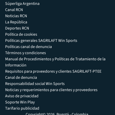
Súperliga Argentina
Canal RCN
Noticias RCN
La República
Deportes RCN
Política de cookies
Políticas generales SAGRILAFT Win Sports
Políticas canal de denuncia
Términos y condiciones
Manual de Procedimientos y Políticas de Tratamiento de la
Información
Requisitos para proveedores y clientes SAGRILAFT-PTEE
Canal de denuncia
Responsabilidad social Win Sports
Noticias y requerimientos para clientes y proveedores
Aviso de privacidad
Soporte Win Play
Tarifario publicidad
Copyright© 2026, Bogotá - Colombia.