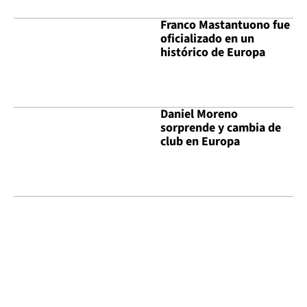
Franco Mastantuono fue
oficializado en un
histórico de Europa
Daniel Moreno
sorprende y cambia de
club en Europa