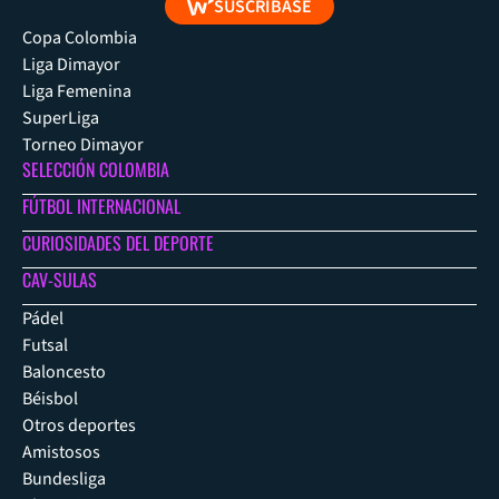
SUSCRÍBASE
Copa Colombia
Liga Dimayor
Liga Femenina
SuperLiga
Torneo Dimayor
SELECCIÓN COLOMBIA
FÚTBOL INTERNACIONAL
CURIOSIDADES DEL DEPORTE
CAV-SULAS
Pádel
Futsal
Baloncesto
Béisbol
Otros deportes
Amistosos
Bundesliga