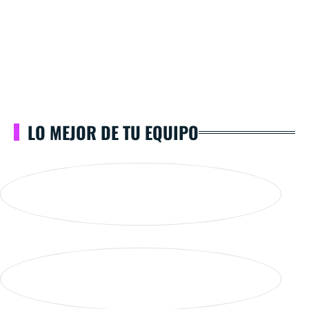
LO MEJOR DE TU EQUIPO