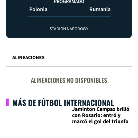
PROGRAMADO
Polonia
Rumania
STADION NARODOWY
ALINEACIONES
ALINEACIONES NO DISPONIBLES
MÁS DE FÚTBOL INTERNACIONAL
Jaminton Campaz brilló
con Rosario: entró y
marcó el gol del triunfo