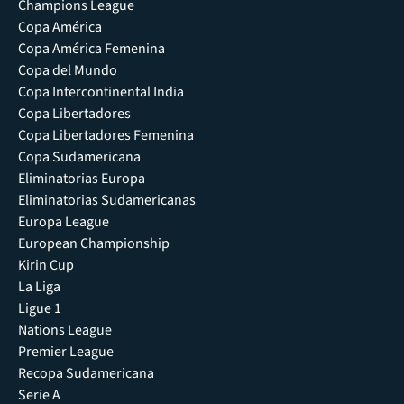
Champions League
Copa América
Copa América Femenina
Copa del Mundo
Copa Intercontinental India
Copa Libertadores
Copa Libertadores Femenina
Copa Sudamericana
Eliminatorias Europa
Eliminatorias Sudamericanas
Europa League
European Championship
Kirin Cup
La Liga
Ligue 1
Nations League
Premier League
Recopa Sudamericana
Serie A