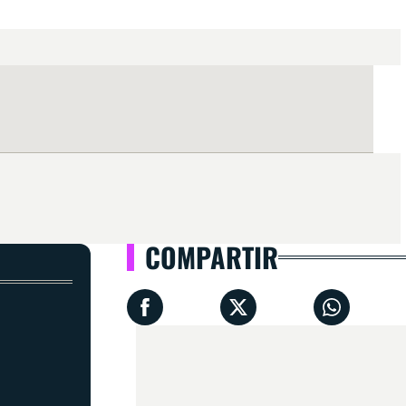
COMPARTIR