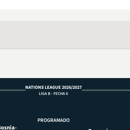
NATIONS LEAGUE 2026/2027
LIGA B - FECHA 6
PROGRAMADO
Bosnia-