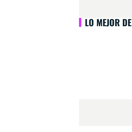
LO MEJOR DE