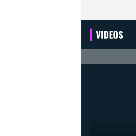
VIDEOS