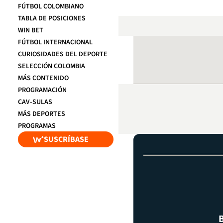
FÚTBOL COLOMBIANO
TABLA DE POSICIONES
WIN BET
FÚTBOL INTERNACIONAL
CURIOSIDADES DEL DEPORTE
SELECCIÓN COLOMBIA
MÁS CONTENIDO
PROGRAMACIÓN
CAV-SULAS
MÁS DEPORTES
PROGRAMAS
SUSCRÍBASE