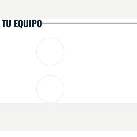
 TU EQUIPO