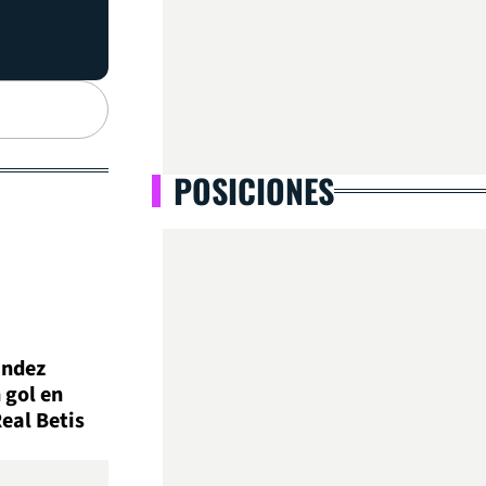
POSICIONES
ández
 gol en
eal Betis