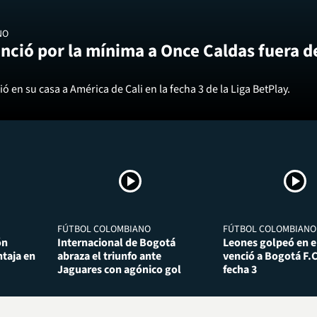
NO
nció por la mínima a Once Caldas fuera d
ó en su casa a América de Cali en la fecha 3 de la Liga BetPlay.
FÚTBOL COLOMBIANO
FÚTBOL COLOMBIANO
ón
Internacional de Bogotá
Leones golpeó en el
taja en
abraza el triunfo ante
venció a Bogotá F.C
Jaguares con agónico gol
fecha 3