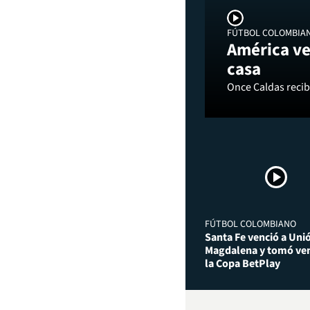
FÚTBOL COLOMBIA
América ve
casa
Once Caldas recibi
FÚTBOL COLOMBIANO
Santa Fe venció a Uni
Magdalena y tomó ven
la Copa BetPlay