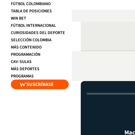
FÚTBOL COLOMBIANO
TABLA DE POSICIONES
WIN BET
FÚTBOL INTERNACIONAL
CURIOSIDADES DEL DEPORTE
SELECCIÓN COLOMBIA
MÁS CONTENIDO
PROGRAMACIÓN
CAV-SULAS
MÁS DEPORTES
PROGRAMAS
SUSCRÍBASE
Mac